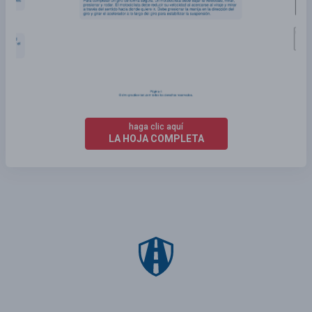
haga clic aquí
LA HOJA COMPLETA