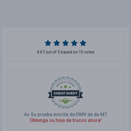
4.67 out of 5 based on 15 votes
As Su prueba escrita de DMV de de MT
Obtenga su hoja de trucos ahora!