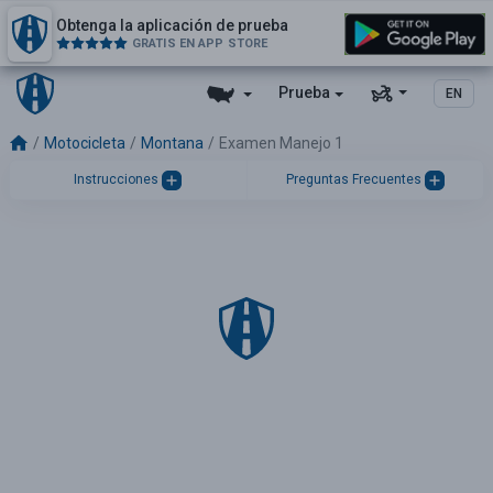
Obtenga la aplicación de prueba
GRATIS EN APP STORE
Prueba
EN
Motocicleta
Montana
Examen Manejo 1
Instrucciones
Preguntas Frecuentes