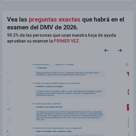
Vea las
preguntas exactas
que habrá en el
examen del DMV de 2026.
99.2% de las personas que usan nuestra hoja de ayuda
aprueban su examen la
PRIMER VEZ
.