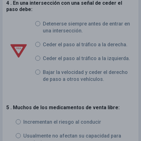
4 . En una intersección con una señal de ceder el
paso debe:
Detenerse siempre antes de entrar en
una intersección.
Ceder el paso al tráfico a la derecha.
Ceder el paso al tráfico a la izquierda.
Bajar la velocidad y ceder el derecho
de paso a otros vehículos.
5 . Muchos de los medicamentos de venta libre:
Incrementan el riesgo al conducir
Usualmente no afectan su capacidad para