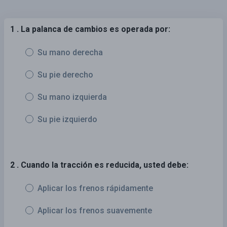
1 . La palanca de cambios es operada por:
Su mano derecha
Su pie derecho
Su mano izquierda
Su pie izquierdo
2 . Cuando la tracción es reducida, usted debe:
Aplicar los frenos rápidamente
Aplicar los frenos suavemente