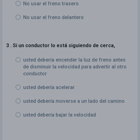
No usar el freno trasero
No usar el freno delantero
3 . Si un conductor lo está siguiendo de cerca,
usted debería encender la luz de freno antes
de disminuir la velocidad para advertir al otro
conductor
usted debería acelerar
usted debería moverse a un lado del camino
usted debería bajar la velocidad