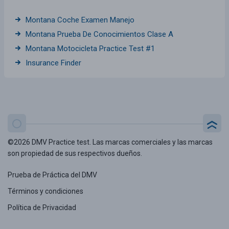
Montana Coche Examen Manejo
Montana Prueba De Conocimientos Clase A
Montana Motocicleta Practice Test #1
Insurance Finder
©2026 DMV Practice test. Las marcas comerciales y las marcas
son propiedad de sus respectivos dueños.
Prueba de Práctica del DMV
Términos y condiciones
Política de Privacidad