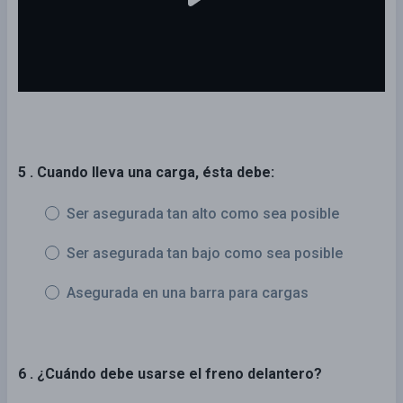
5 . Cuando lleva una carga, ésta debe:
Ser asegurada tan alto como sea posible
Ser asegurada tan bajo como sea posible
Asegurada en una barra para cargas
6 . ¿Cuándo debe usarse el freno delantero?