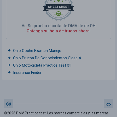
As Su prueba escrita de DMV de de OH
Obtenga su hoja de trucos ahora!
Ohio Coche Examen Manejo
Ohio Prueba De Conocimientos Clase A
Ohio Motocicleta Practice Test #1
Insurance Finder
©2026 DMV Practice test. Las marcas comerciales y las marcas