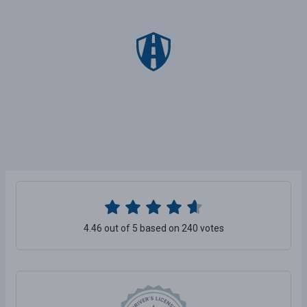
4.46 out of 5 based on 240 votes