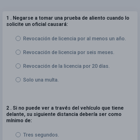
1 . Negarse a tomar una prueba de aliento cuando lo
solicite un oficial causará:
Revocación de licencia por al menos un año.
Revocación de licencia por seis meses.
Revocación de la licencia por 20 días.
Solo una multa.
2 . Si no puede ver a través del vehículo que tiene
delante, su siguiente distancia debería ser como
mínimo de:
Tres segundos.