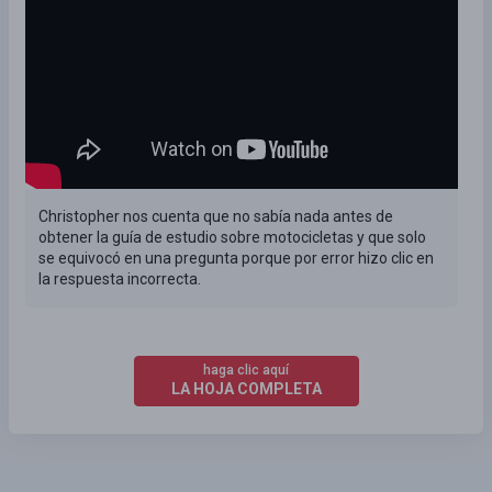
Christopher nos cuenta que no sabía nada antes de
obtener la guía de estudio sobre motocicletas y que solo
se equivocó en una pregunta porque por error hizo clic en
la respuesta incorrecta.
haga clic aquí
LA HOJA COMPLETA