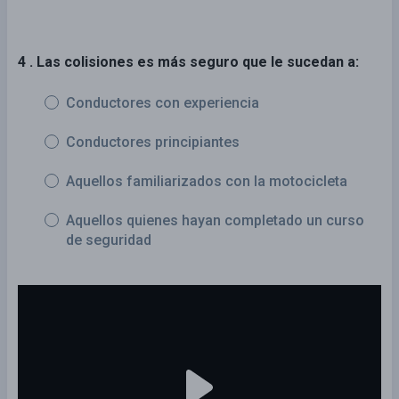
4 . Las colisiones es más seguro que le sucedan a:
Conductores con experiencia
Conductores principiantes
Aquellos familiarizados con la motocicleta
Aquellos quienes hayan completado un curso
de seguridad