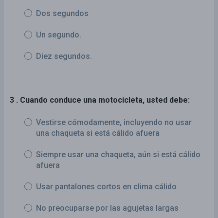
Dos segundos
Un segundo.
Diez segundos.
3 . Cuando conduce una motocicleta, usted debe:
Vestirse cómodamente, incluyendo no usar
una chaqueta si está cálido afuera
Siempre usar una chaqueta, aún si está cálido
afuera
Usar pantalones cortos en clima cálido
No preocuparse por las agujetas largas