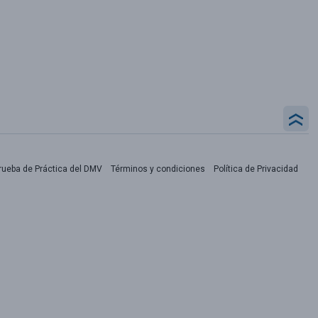
rueba de Práctica del DMV
Términos y condiciones
Política de Privacidad