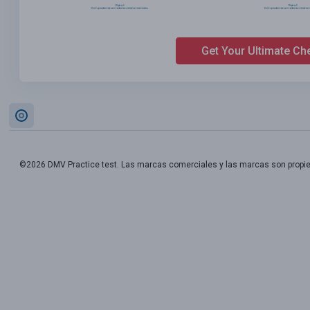
Get Your Ultimate Ch
©2026 DMV Practice test. Las marcas comerciales y las marcas son propi