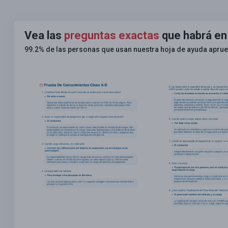
Vea las
preguntas exactas
que habrá en
99.2% de las personas que usan nuestra hoja de ayuda apru