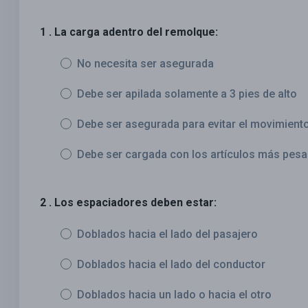
1 . La carga adentro del remolque:
No necesita ser asegurada
Debe ser apilada solamente a 3 pies de alto
Debe ser asegurada para evitar el movimient
Debe ser cargada con los artículos más pesa
2 . Los espaciadores deben estar:
Doblados hacia el lado del pasajero
Doblados hacia el lado del conductor
Doblados hacia un lado o hacia el otro