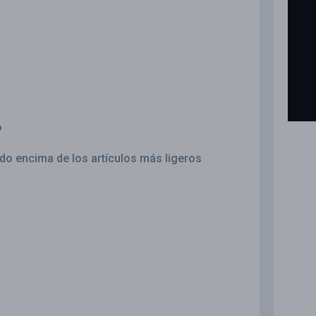
o
do encima de los artículos más ligeros