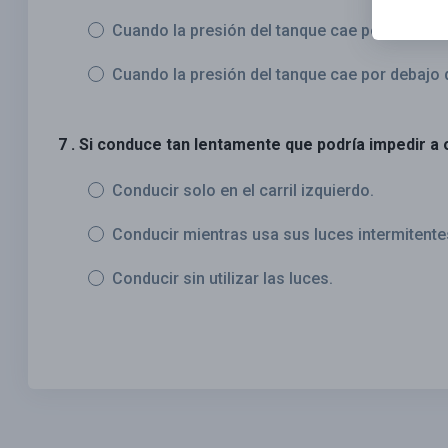
Cuando la presión del tanque cae por debajo d
Cuando la presión del tanque cae por debajo d
7 . Si conduce tan lentamente que podría impedir a
Conducir solo en el carril izquierdo.
Conducir mientras usa sus luces intermitentes
Conducir sin utilizar las luces.