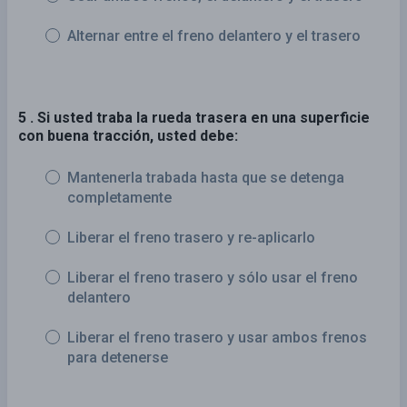
Alternar entre el freno delantero y el trasero
5 . Si usted traba la rueda trasera en una superficie
con buena tracción, usted debe:
Mantenerla trabada hasta que se detenga
completamente
Liberar el freno trasero y re-aplicarlo
Liberar el freno trasero y sólo usar el freno
delantero
Liberar el freno trasero y usar ambos frenos
para detenerse