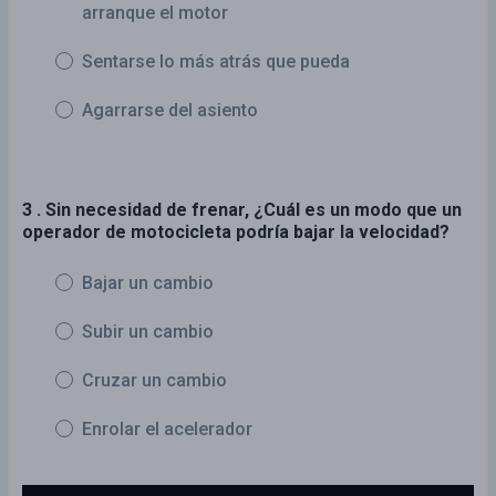
arranque el motor
Sentarse lo más atrás que pueda
Agarrarse del asiento
3 . Sin necesidad de frenar, ¿Cuál es un modo que un
operador de motocicleta podría bajar la velocidad?
Bajar un cambio
Subir un cambio
Cruzar un cambio
Enrolar el acelerador