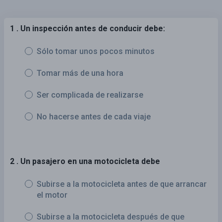
1 . Un inspección antes de conducir debe:
Sólo tomar unos pocos minutos
Tomar más de una hora
Ser complicada de realizarse
No hacerse antes de cada viaje
2 . Un pasajero en una motocicleta debe
Subirse a la motocicleta antes de que arrancar
el motor
Subirse a la motocicleta después de que