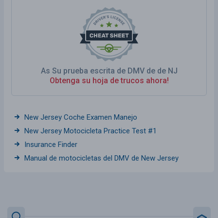
As Su prueba escrita de DMV de de NJ
Obtenga su hoja de trucos ahora!
New Jersey Coche Examen Manejo
New Jersey Motocicleta Practice Test #1
Insurance Finder
Manual de motocicletas del DMV de New Jersey