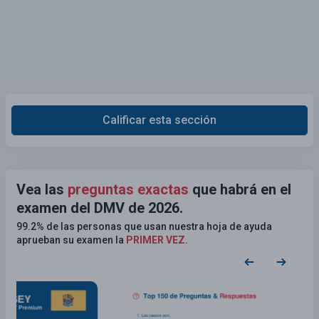
Calificar esta sección
Vea las
preguntas exactas
que habrá en el
examen del DMV de 2026.
99.2% de las personas que usan nuestra hoja de ayuda
aprueban su examen la
PRIMER VEZ
.