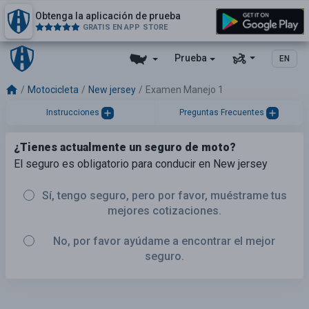
Obtenga la aplicación de prueba
GRATIS EN APP STORE
Prueba
EN
Motocicleta
New jersey
Examen Manejo 1
Instrucciones
Preguntas Frecuentes
¿Tienes actualmente un seguro de moto?
El seguro es obligatorio para conducir en New jersey
Sí, tengo seguro, pero por favor, muéstrame tus
mejores cotizaciones.
No, por favor ayúdame a encontrar el mejor
seguro.