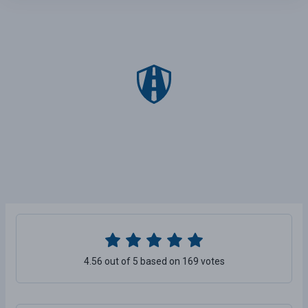
4.56 out of 5 based on 169 votes