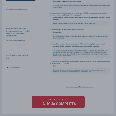
haga clic aquí
LA HOJA COMPLETA