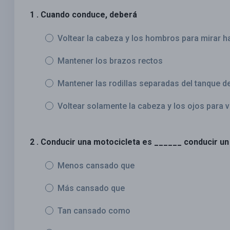
1 . Cuando conduce, deberá
Voltear la cabeza y los hombros para mirar ha
Mantener los brazos rectos
Mantener las rodillas separadas del tanque d
Voltear solamente la cabeza y los ojos para v
2 . Conducir una motocicleta es ______ conducir un
Menos cansado que
Más cansado que
Tan cansado como