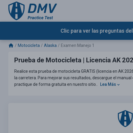
Clic para ver las preguntas d
Motocicleta
Alaska
Examen Manejo 1
Prueba de Motocicleta | Licencia AK 202
Realice esta prueba de motocicleta GRATIS (licencia en AK 202
la carretera. Para mejorar sus resultados, descargue el manual d
practique de forma gratuita en nuestro sitio..
Lea Más