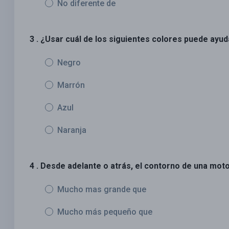
No diferente de
3 . ¿Usar cuál de los siguientes colores puede ayu
Negro
Marrón
Azul
Naranja
4 . Desde adelante o atrás, el contorno de una moto
Mucho mas grande que
Mucho más pequeño que