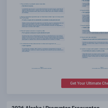
Get Your Ultimate Ch