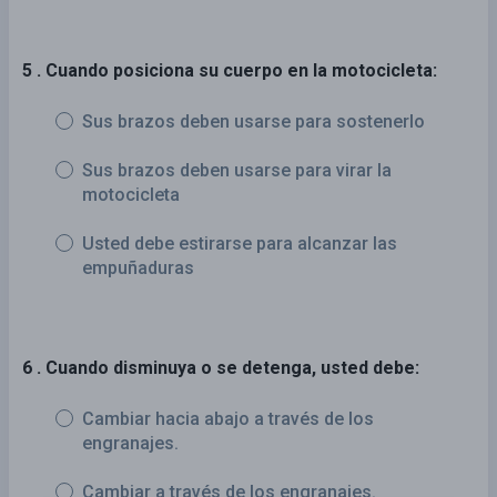
5 . Cuando posiciona su cuerpo en la motocicleta:
Sus brazos deben usarse para sostenerlo
Sus brazos deben usarse para virar la
motocicleta
Usted debe estirarse para alcanzar las
empuñaduras
6 . Cuando disminuya o se detenga, usted debe:
Cambiar hacia abajo a través de los
engranajes.
Cambiar a través de los engranajes.