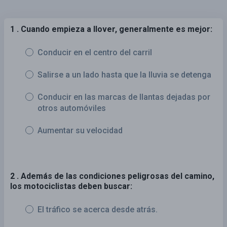
1 . Cuando empieza a llover, generalmente es mejor:
Conducir en el centro del carril
Salirse a un lado hasta que la lluvia se detenga
Conducir en las marcas de llantas dejadas por
otros automóviles
Aumentar su velocidad
2 . Además de las condiciones peligrosas del camino,
los motociclistas deben buscar:
El tráfico se acerca desde atrás.