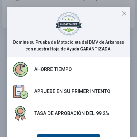
Cambiar a neutro.
Domine su Prueba de Motocicleta del DMV de Arkansas
con nuestra Hoja de Ayuda
GARANTIZADA.
AHORRE TIEMPO
APRUEBE EN SU PRIMER INTENTO
TASA DE APROBACIÓN DEL 99.2%