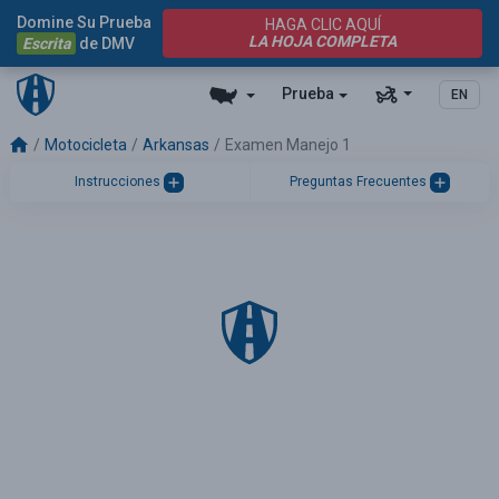
Domine Su Prueba
HAGA CLIC AQUÍ
LA HOJA COMPLETA
Escrita
de DMV
Prueba
EN
Motocicleta
Arkansas
Examen Manejo 1
Instrucciones
Preguntas Frecuentes