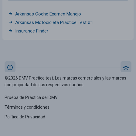
Arkansas Coche Examen Manejo
Arkansas Motocicleta Practice Test #1
Insurance Finder
©2026 DMV Practice test. Las marcas comerciales y las marcas
son propiedad de sus respectivos dueños.
Prueba de Práctica del DMV
Términos y condiciones
Política de Privacidad