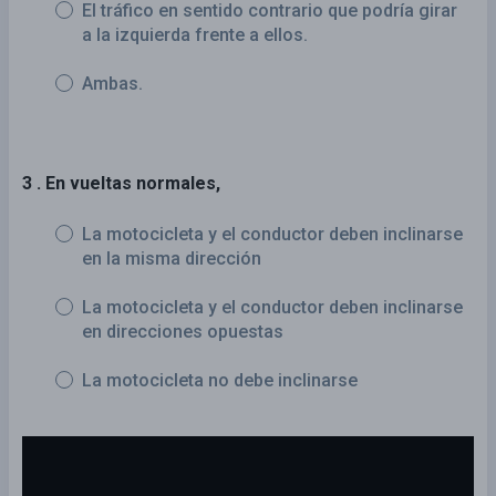
El tráfico en sentido contrario que podría girar
a la izquierda frente a ellos.
Ambas.
3 . En vueltas normales,
La motocicleta y el conductor deben inclinarse
en la misma dirección
La motocicleta y el conductor deben inclinarse
en direcciones opuestas
La motocicleta no debe inclinarse