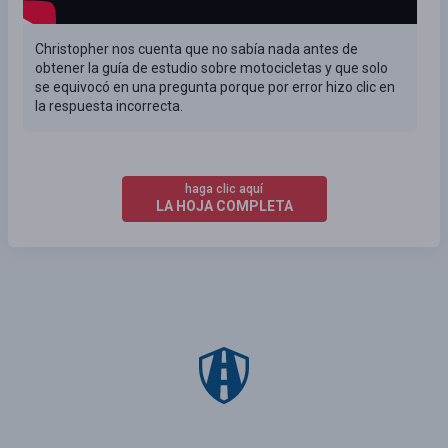
Christopher nos cuenta que no sabía nada antes de
obtener la guía de estudio sobre motocicletas y que solo
se equivocó en una pregunta porque por error hizo clic en
la respuesta incorrecta.
haga clic aquí
LA HOJA COMPLETA