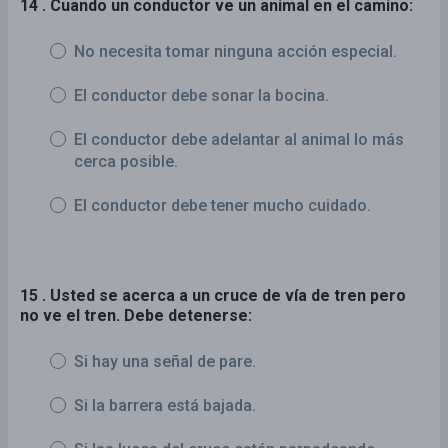
14 . Cuando un conductor ve un animal en el camino:
No necesita tomar ninguna acción especial.
El conductor debe sonar la bocina.
El conductor debe adelantar al animal lo más
cerca posible.
El conductor debe tener mucho cuidado.
15 . Usted se acerca a un cruce de vía de tren pero
no ve el tren. Debe detenerse:
Si hay una señal de pare.
Si la barrera está bajada.