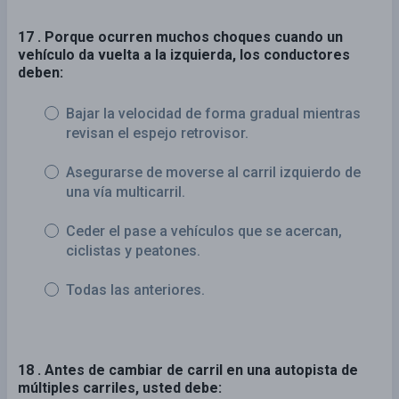
17 . Porque ocurren muchos choques cuando un
vehículo da vuelta a la izquierda, los conductores
deben:
Bajar la velocidad de forma gradual mientras
revisan el espejo retrovisor.
Asegurarse de moverse al carril izquierdo de
una vía multicarril.
Ceder el pase a vehículos que se acercan,
ciclistas y peatones.
Todas las anteriores.
18 . Antes de cambiar de carril en una autopista de
múltiples carriles, usted debe: