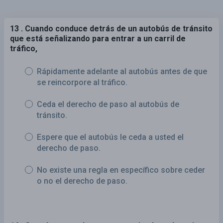
13 . Cuando conduce detrás de un autobús de tránsito
que está señalizando para entrar a un carril de
tráfico,
Rápidamente adelante al autobús antes de que
se reincorpore al tráfico.
Ceda el derecho de paso al autobús de
tránsito.
Espere que el autobús le ceda a usted el
derecho de paso.
No existe una regla en específico sobre ceder
o no el derecho de paso.