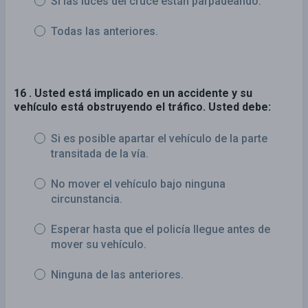
Si las luces del cruce están parpadeando.
Todas las anteriores.
16 . Usted está implicado en un accidente y su
vehículo está obstruyendo el tráfico. Usted debe:
Si es posible apartar el vehículo de la parte
transitada de la vía.
No mover el vehículo bajo ninguna
circunstancia.
Esperar hasta que el policía llegue antes de
mover su vehículo.
Ninguna de las anteriores.