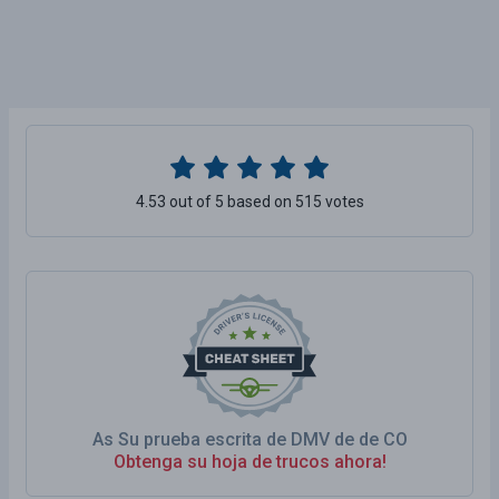
4.53 out of 5 based on 515 votes
As Su prueba escrita de DMV de de CO
Obtenga su hoja de trucos ahora!