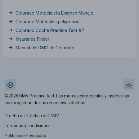
Colorado Motocicleta Examen Manejo
Colorado Materiales peligrosos
Colorado Coche Practice Test #7
Insurance Finder
Manual del DMV de Colorado
©2026 DMV Practice test. Las marcas comerciales y las marcas
son propiedad de sus respectivos dueños.
Prueba de Práctica del DMV
Términos y condiciones
Política de Privacidad