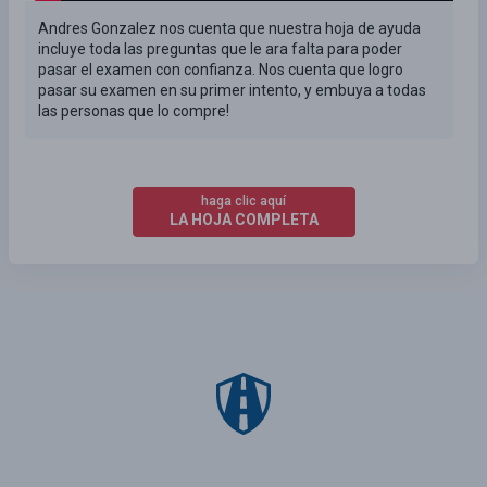
Andres Gonzalez nos cuenta que nuestra hoja de ayuda
incluye toda las preguntas que le ara falta para poder
pasar el examen con confianza. Nos cuenta que logro
pasar su examen en su primer intento, y embuya a todas
las personas que lo compre!
haga clic aquí
LA HOJA COMPLETA