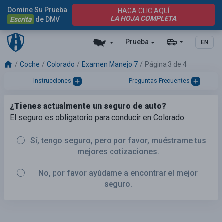
Domine Su Prueba
HAGA CLIC AQUÍ
LA HOJA COMPLETA
Escrita
de DMV
Prueba
EN
Coche
Colorado
Examen Manejo 7
Página 3 de 4
Instrucciones
Preguntas Frecuentes
¿Tienes actualmente un seguro de auto?
El seguro es obligatorio para conducir en Colorado
Sí, tengo seguro, pero por favor, muéstrame tus
mejores cotizaciones.
No, por favor ayúdame a encontrar el mejor
seguro.