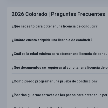
2026 Colorado |
Preguntas Frecuentes
¿Qué necesito para obtener una licencia de conducir?
¿Cuánto cuesta adquirir una licencia de conducir?
¿Cuál es la edad mínima para obtener una licencia de condu
¿Qué documentos se requieren al solicitar una licencia de 
¿Cómo puedo programar una prueba de conducción?
¿Podrías guiarme a través de los pasos para obtener un pe