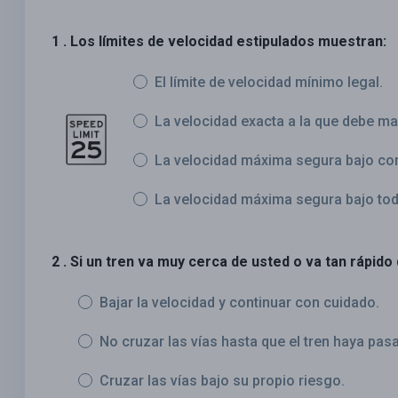
1 . Los límites de velocidad estipulados muestran:
El límite de velocidad mínimo legal.
La velocidad exacta a la que debe man
La velocidad máxima segura bajo cond
La velocidad máxima segura bajo tod
2 . Si un tren va muy cerca de usted o va tan rápid
Bajar la velocidad y continuar con cuidado.
No cruzar las vías hasta que el tren haya pa
Cruzar las vías bajo su propio riesgo.