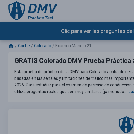
Clic para ver las preguntas d
Coche
Colorado
Examen Manejo 21
GRATIS Colorado DMV Prueba Práctica
Esta prueba de práctica de la DMV para Colorado acaba de ser 
basadas en las señales y limitaciones de tráfico más importan
2026. Para estudiar para el examen de permiso de conducción de
utiliza preguntas reales que son muy similares (¡a menudo..
Le