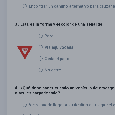
Encontrar un camino alternativo para cruzar la
3 . Esta es la forma y el color de una señal de ___
Pare.
Vía equivocada.
Ceda el paso.
No entre.
4 . ¿Qué debe hacer cuando un vehículo de emerge
o azules parpadeando?
Ver si puede llegar a su destino antes que el