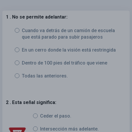
1 . No se permite adelantar:
Cuando va detrás de un camión de escuela
que está parado para subir pasajeros
En un cerro donde la visión está restringida
Dentro de 100 pies del tráfico que viene
Todas las anteriores.
2 . Esta señal significa:
Ceder el paso.
Intersección más adelante.