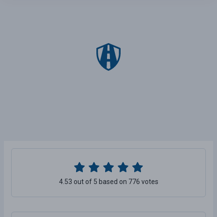
4.53 out of 5 based on 776 votes