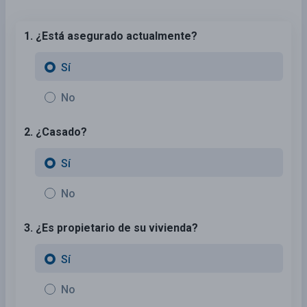
1. ¿Está asegurado actualmente?
Sí
No
2. ¿Casado?
Sí
No
3. ¿Es propietario de su vivienda?
Sí
No