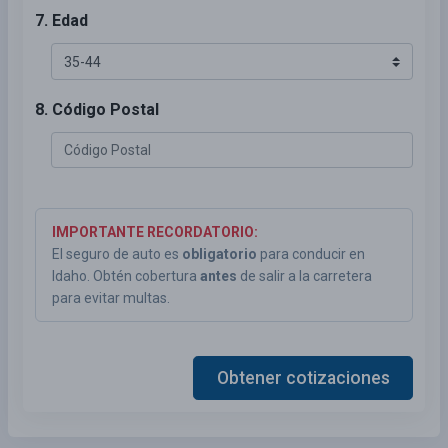
7. Edad
8. Código Postal
IMPORTANTE RECORDATORIO:
El seguro de auto es
obligatorio
para conducir en
Idaho. Obtén cobertura
antes
de salir a la carretera
para evitar multas.
Obtener cotizaciones