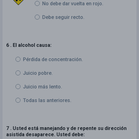
No debe dar vuelta en rojo.
Debe seguir recto.
6 . El alcohol causa:
Pérdida de concentración.
Juicio pobre.
Juicio más lento.
Todas las anteriores.
7 . Usted está manejando y de repente su dirección
asistida desaparece. Usted debe: