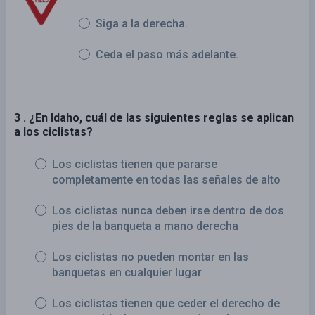
Siga a la derecha.
Ceda el paso más adelante.
3 . ¿En Idaho, cuál de las siguientes reglas se aplican
a los ciclistas?
Los ciclistas tienen que pararse
completamente en todas las señales de alto
Los ciclistas nunca deben irse dentro de dos
pies de la banqueta a mano derecha
Los ciclistas no pueden montar en las
banquetas en cualquier lugar
Los ciclistas tienen que ceder el derecho de