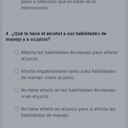
paso a vehículos que ya están en la
intersección
4 . ¿Qué le hace el alcohol a sus habilidades de
manejo y a su juicio?
Mejora las habilidades de manejo pero afecta
el juicio.
Afecta negativamente tanto a las habilidades
de manejo como al juicio.
No tiene efecto en las habilidades de manejo
ni en el juicio.
No tiene efecto en el juicio pero sí afecta las
habilidades de manejo.