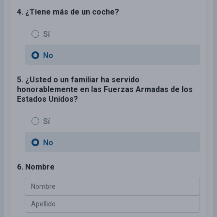
4. ¿Tiene más de un coche?
Sí
No
5. ¿Usted o un familiar ha servido
honorablemente en las Fuerzas Armadas de los
Estados Unidos?
Sí
No
6. Nombre