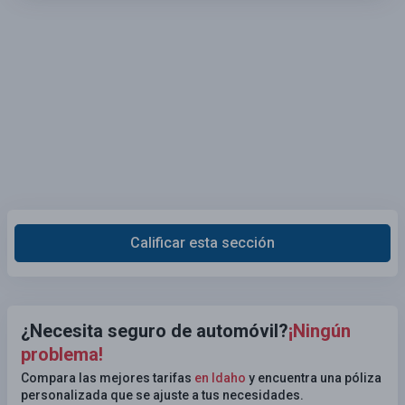
Calificar esta sección
¿Necesita seguro de automóvil?
¡Ningún
problema!
Compara las mejores tarifas
en Idaho
y encuentra una póliza
personalizada que se ajuste a tus necesidades.