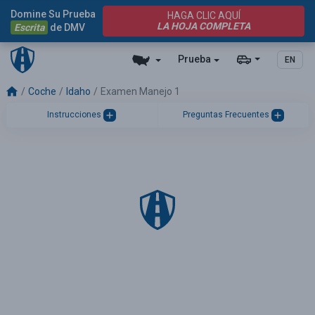
Domine Su Prueba
HAGA CLIC AQUÍ
LA HOJA COMPLETA
Escrita
de DMV
Prueba
EN
Coche
Idaho
Examen Manejo 1
Instrucciones
Preguntas Frecuentes