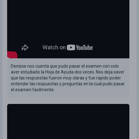
Denisse nos cuenta que pudo pasar el examen con solo
aver estudiado la Hoja de Ayuda dos veces. Nos deja saver
que las respuestas fueron muy claras y fue rapido poder
entender las respuestas y preguntas en la cual pudo pasar
el examen facilmente.