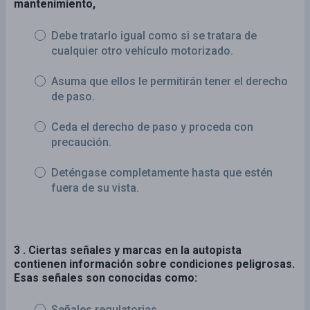
mantenimiento,
Debe tratarlo igual como si se tratara de
cualquier otro vehículo motorizado.
Asuma que ellos le permitirán tener el derecho
de paso.
Ceda el derecho de paso y proceda con
precaución.
Deténgase completamente hasta que estén
fuera de su vista.
3 . Ciertas señales y marcas en la autopista
contienen información sobre condiciones peligrosas.
Esas señales son conocidas como:
Señales regulatorias.