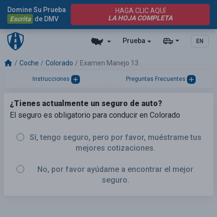
Domine Su Prueba
HAGA CLIC AQUÍ
LA HOJA COMPLETA
Escrita
de DMV
Prueba
EN
Coche
Colorado
Examen Manejo 13
Instrucciones
Preguntas Frecuentes
¿Tienes actualmente un seguro de auto?
El seguro es obligatorio para conducir en Colorado
Sí, tengo seguro, pero por favor, muéstrame tus
mejores cotizaciones.
No, por favor ayúdame a encontrar el mejor
seguro.