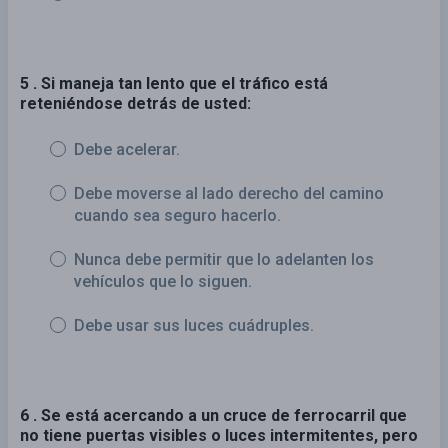
5 . Si maneja tan lento que el tráfico está
reteniéndose detrás de usted:
Debe acelerar.
Debe moverse al lado derecho del camino
cuando sea seguro hacerlo.
Nunca debe permitir que lo adelanten los
vehículos que lo siguen.
Debe usar sus luces cuádruples.
6 . Se está acercando a un cruce de ferrocarril que
no tiene puertas visibles o luces intermitentes, pero