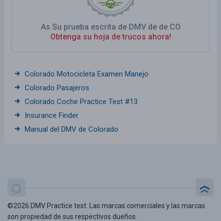
As Su prueba escrita de DMV de de CO
Obtenga su hoja de trucos ahora!
Colorado Motocicleta Examen Manejo
Colorado Pasajeros
Colorado Coche Practice Test #13
Insurance Finder
Manual del DMV de Colorado
©2026 DMV Practice test. Las marcas comerciales y las marcas
son propiedad de sus respectivos dueños.