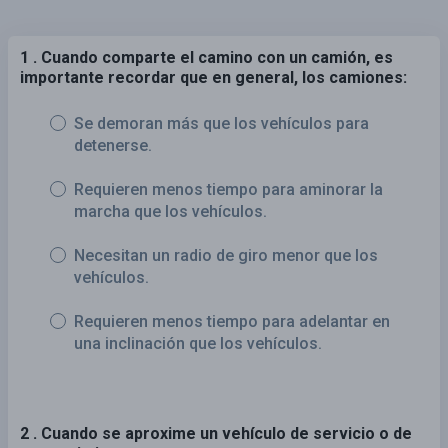
1 . Cuando comparte el camino con un camión, es
importante recordar que en general, los camiones:
Se demoran más que los vehículos para
detenerse.
Requieren menos tiempo para aminorar la
marcha que los vehículos.
Necesitan un radio de giro menor que los
vehículos.
Requieren menos tiempo para adelantar en
una inclinación que los vehículos.
2 . Cuando se aproxime un vehículo de servicio o de