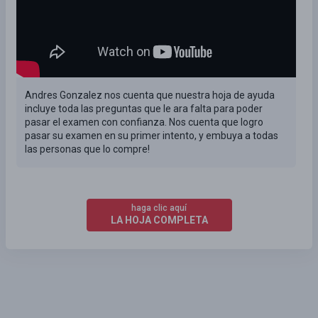
Andres Gonzalez nos cuenta que nuestra hoja de ayuda
incluye toda las preguntas que le ara falta para poder
pasar el examen con confianza. Nos cuenta que logro
pasar su examen en su primer intento, y embuya a todas
las personas que lo compre!
haga clic aquí
LA HOJA COMPLETA