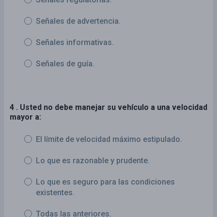
Señales de advertencia.
Señales informativas.
Señales de guía.
4 . Usted no debe manejar su vehículo a una velocidad
mayor a:
El límite de velocidad máximo estipulado.
Lo que es razonable y prudente.
Lo que es seguro para las condiciones
existentes.
Todas las anteriores.