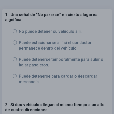
1 . Una señal de "No pararse" en ciertos lugares
significa:
No puede detener su vehículo allí.
Puede estacionarse allí si el conductor
permanece dentro del vehículo.
Puede detenerse temporalmente para subir o
bajar pasajeros.
Puede detenerse para cargar o descargar
mercancía.
2 . Si dos vehículos llegan al mismo tiempo a un alto
de cuatro direcciones: