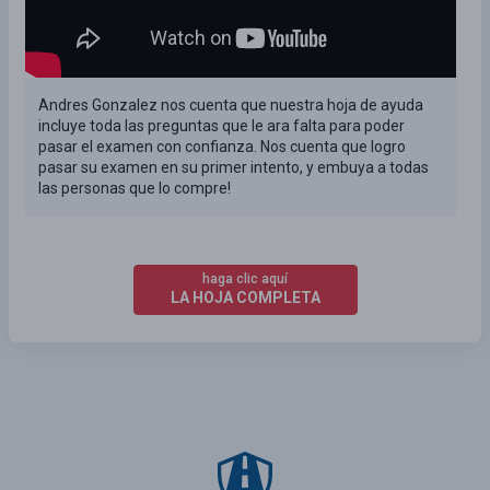
Andres Gonzalez nos cuenta que nuestra hoja de ayuda
incluye toda las preguntas que le ara falta para poder
pasar el examen con confianza. Nos cuenta que logro
pasar su examen en su primer intento, y embuya a todas
las personas que lo compre!
haga clic aquí
LA HOJA COMPLETA