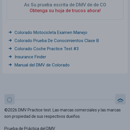
As Su prueba escrita de DMV de de CO
Obtenga su hoja de trucos ahora!
Colorado Motocicleta Examen Manejo
Colorado Prueba De Conocimientos Clase B
Colorado Coche Practice Test #3
Insurance Finder
Manual del DMV de Colorado
©2026 DMV Practice test. Las marcas comerciales y las marcas
son propiedad de sus respectivos dueños.
Prueba de Práctica del DMV