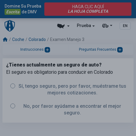
Domine Su Prueba
HAGA CLIC AQUÍ
LA HOJA COMPLETA
Escrita
de DMV
Prueba
EN
Coche
Colorado
Examen Manejo 3
Instrucciones
Preguntas Frecuentes
¿Tienes actualmente un seguro de auto?
El seguro es obligatorio para conducir en Colorado
Sí, tengo seguro, pero por favor, muéstrame tus
mejores cotizaciones.
No, por favor ayúdame a encontrar el mejor
seguro.