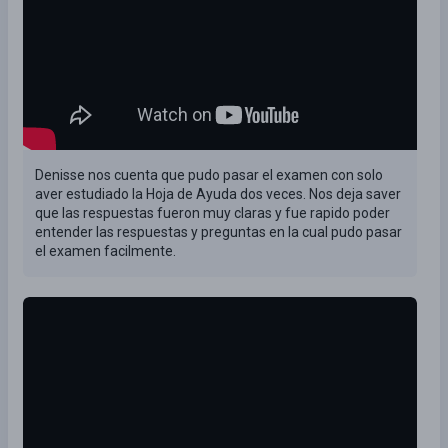
Denisse nos cuenta que pudo pasar el examen con solo
aver estudiado la Hoja de Ayuda dos veces. Nos deja saver
que las respuestas fueron muy claras y fue rapido poder
entender las respuestas y preguntas en la cual pudo pasar
el examen facilmente.