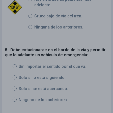
adelante.
Cruce bajo de vía del tren.
Ninguna de los anteriores.
5 . Debe estacionarse en el borde de la vía y permitir
que lo adelante un vehículo de emergencia:
Sin importar el sentido por el que va.
Solo si lo está siguiendo.
Solo si se está acercando.
Ninguno de los anteriores.