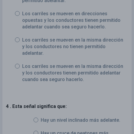
permitido adelantar.
Los carriles se mueven en direcciones
opuestas y los conductores tienen permitido
adelantar cuando sea seguro hacerlo.
Los carriles se mueven en la misma dirección
y los conductores no tienen permitido
adelantar.
Los carriles se mueven en la misma dirección
y los conductores tienen permitido adelantar
cuando sea seguro hacerlo.
4 . Esta señal significa que:
Hay un nivel inclinado más adelante.
Hay un cruce de peatones más