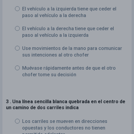
El vehículo a la izquierda tiene que ceder el
paso al vehículo a la derecha
El vehículo a la derecha tiene que ceder el
paso al vehículo a la izquierda
Use movimientos de la mano para comunicar
sus intenciones al otro chofer
Muévase rápidamente antes de que el otro
chofer tome su decisión
3 . Una línea sencilla blanca quebrada en el centro de
un camino de dos carriles indica
Los carriles se mueven en direcciones
opuestas y los conductores no tienen