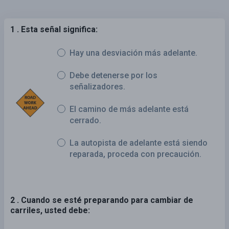
1 . Esta señal significa:
Hay una desviación más adelante.
Debe detenerse por los
señalizadores.
El camino de más adelante está
cerrado.
La autopista de adelante está siendo
reparada, proceda con precaución.
2 . Cuando se esté preparando para cambiar de
carriles, usted debe: