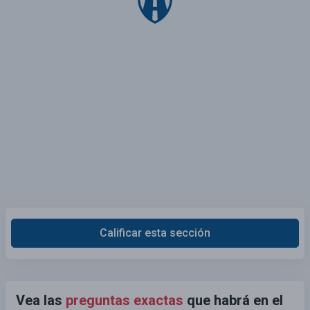
Calificar esta sección
Vea las
preguntas exactas
que habrá en el