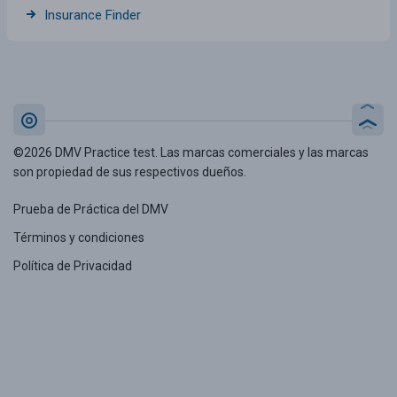
Insurance Finder
©2026 DMV Practice test. Las marcas comerciales y las marcas
son propiedad de sus respectivos dueños.
Prueba de Práctica del DMV
Términos y condiciones
Política de Privacidad