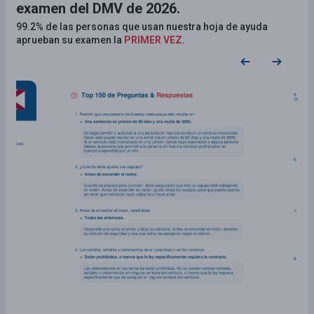
examen del DMV de 2026.
99.2% de las personas que usan nuestra hoja de ayuda
aprueban su examen la
PRIMER VEZ
.