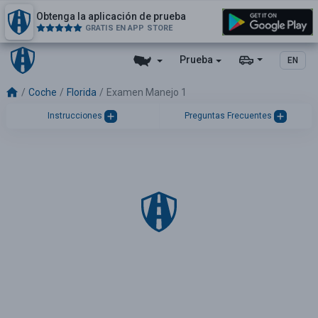
Obtenga la aplicación de prueba
GRATIS EN APP STORE
Prueba
EN
Coche
Florida
Examen Manejo 1
Instrucciones
Preguntas Frecuentes