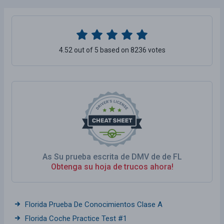
4.52 out of 5 based on 8236 votes
As Su prueba escrita de DMV de de FL
Obtenga su hoja de trucos ahora!
Florida Prueba De Conocimientos Clase A
Florida Coche Practice Test #1