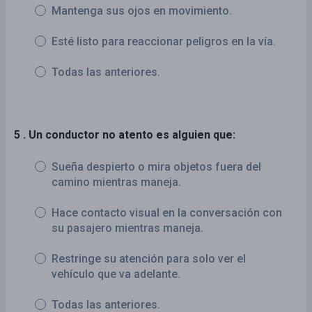
Mantenga sus ojos en movimiento.
Esté listo para reaccionar peligros en la vía.
Todas las anteriores.
5 . Un conductor no atento es alguien que:
Sueña despierto o mira objetos fuera del
camino mientras maneja.
Hace contacto visual en la conversación con
su pasajero mientras maneja.
Restringe su atención para solo ver el
vehículo que va adelante.
Todas las anteriores.