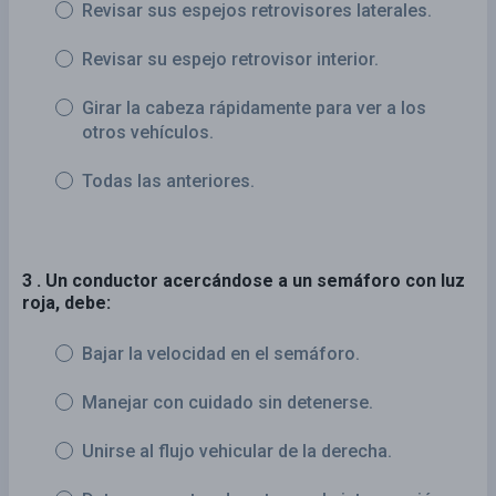
Revisar sus espejos retrovisores laterales.
Revisar su espejo retrovisor interior.
Girar la cabeza rápidamente para ver a los
otros vehículos.
Todas las anteriores.
3 . Un conductor acercándose a un semáforo con luz
roja, debe:
Bajar la velocidad en el semáforo.
Manejar con cuidado sin detenerse.
Unirse al flujo vehicular de la derecha.