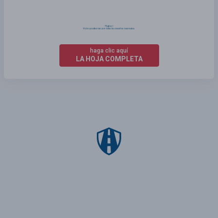
haga clic aquí
LA HOJA COMPLETA