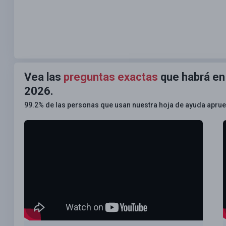
Vea las
preguntas exactas
que habrá en
2026.
99.2% de las personas que usan nuestra hoja de ayuda apru