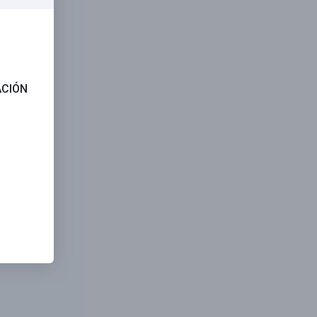
ACIÓN