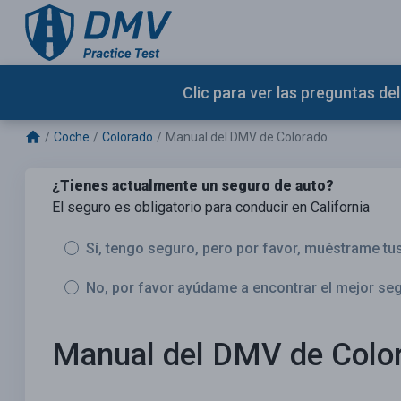
Clic para ver las preguntas d
Coche
Colorado
Manual del DMV de Colorado
¿Tienes actualmente un seguro de auto?
El seguro es obligatorio para conducir en California
Sí, tengo seguro, pero por favor, muéstrame tu
No, por favor ayúdame a encontrar el mejor se
Manual del DMV de Colo