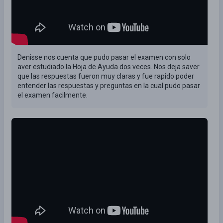
Denisse nos cuenta que pudo pasar el examen con solo
aver estudiado la Hoja de Ayuda dos veces. Nos deja saver
que las respuestas fueron muy claras y fue rapido poder
entender las respuestas y preguntas en la cual pudo pasar
el examen facilmente.