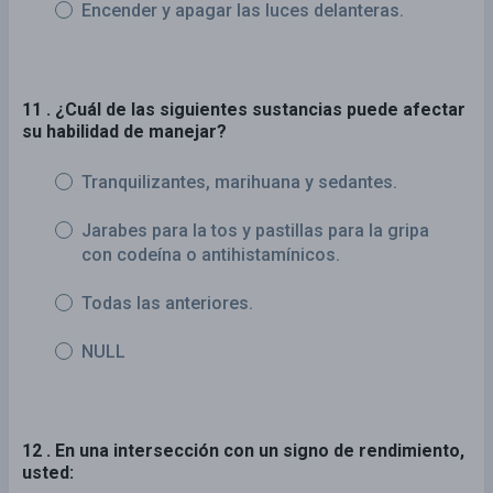
Encender y apagar las luces delanteras.
11 . ¿Cuál de las siguientes sustancias puede afectar
su habilidad de manejar?
Tranquilizantes, marihuana y sedantes.
Jarabes para la tos y pastillas para la gripa
con codeína o antihistamínicos.
Todas las anteriores.
NULL
12 . En una intersección con un signo de rendimiento,
usted: