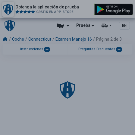
Obtenga la aplicación de prueba
GRATIS EN APP STORE
Prueba
EN
Coche
Connecticut
Examen Manejo 16
Página 2 de 3
Instrucciones
Preguntas Frecuentes