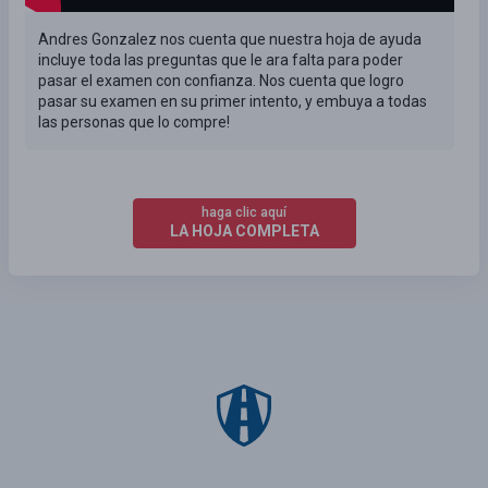
Andres Gonzalez nos cuenta que nuestra hoja de ayuda
incluye toda las preguntas que le ara falta para poder
pasar el examen con confianza. Nos cuenta que logro
pasar su examen en su primer intento, y embuya a todas
las personas que lo compre!
haga clic aquí
LA HOJA COMPLETA