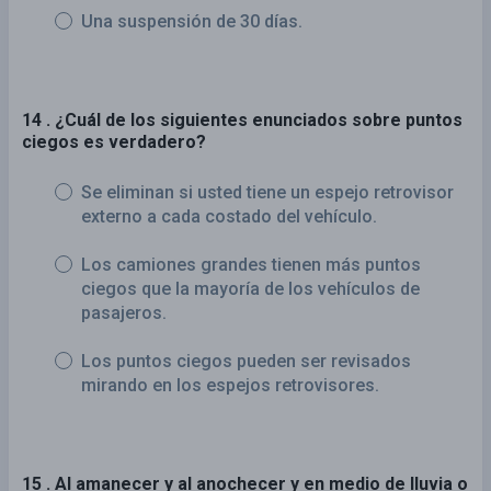
Una suspensión de 30 días.
14 . ¿Cuál de los siguientes enunciados sobre puntos
ciegos es verdadero?
Se eliminan si usted tiene un espejo retrovisor
externo a cada costado del vehículo.
Los camiones grandes tienen más puntos
ciegos que la mayoría de los vehículos de
pasajeros.
Los puntos ciegos pueden ser revisados
mirando en los espejos retrovisores.
15 . Al amanecer y al anochecer y en medio de lluvia o