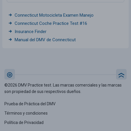
Connecticut Motocicleta Examen Manejo
Connecticut Coche Practice Test #16
Insurance Finder
Manual del DMV de Connecticut
©2026 DMV Practice test. Las marcas comerciales y las marcas
son propiedad de sus respectivos dueños.
Prueba de Práctica del DMV
Términos y condiciones
Política de Privacidad