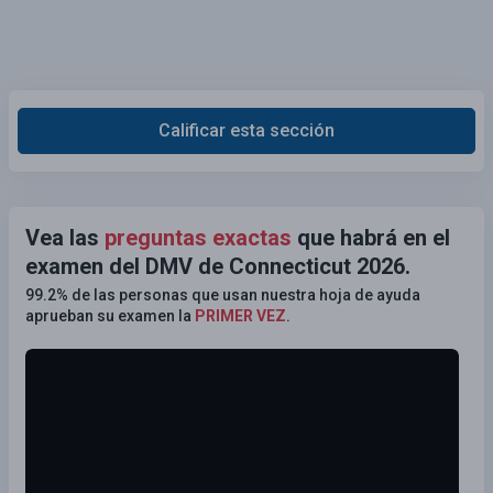
Calificar esta sección
Vea las
preguntas exactas
que habrá en el
examen del DMV de Connecticut 2026.
99.2% de las personas que usan nuestra hoja de ayuda
aprueban su examen la
PRIMER VEZ
.