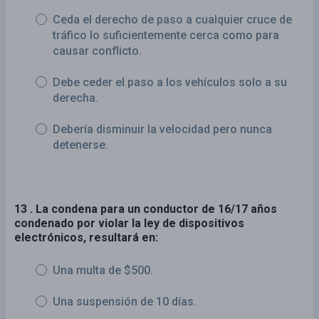
Ceda el derecho de paso a cualquier cruce de
tráfico lo suficientemente cerca como para
causar conflicto.
Debe ceder el paso a los vehículos solo a su
derecha.
Debería disminuir la velocidad pero nunca
detenerse.
13 . La condena para un conductor de 16/17 años
condenado por violar la ley de dispositivos
electrónicos, resultará en:
Una multa de $500.
Una suspensión de 10 días.