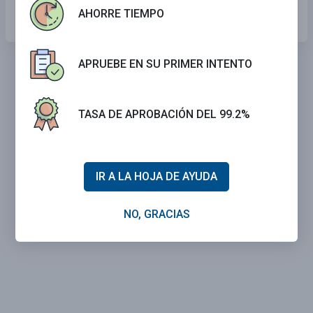
Se curva hacia la derecha.
AHORRE TIEMPO
APRUEBE EN SU PRIMER INTENTO
TASA DE APROBACIÓN DEL 99.2%
IR A LA HOJA DE AYUDA
NO, GRACIAS