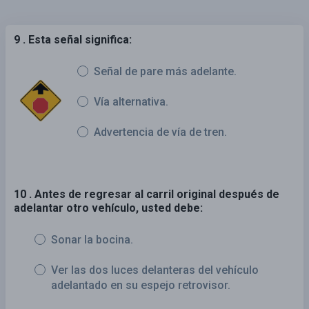
9 . Esta señal significa:
Señal de pare más adelante.
Vía alternativa.
Advertencia de vía de tren.
10 . Antes de regresar al carril original después de
adelantar otro vehículo, usted debe:
Sonar la bocina.
Ver las dos luces delanteras del vehículo
adelantado en su espejo retrovisor.