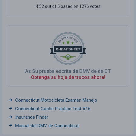
4.52 out of 5 based on 1276 votes
As Su prueba escrita de DMV de de CT
Obtenga su hoja de trucos ahora!
Connecticut Motocicleta Examen Manejo
Connecticut Coche Practice Test #16
Insurance Finder
Manual del DMV de Connecticut