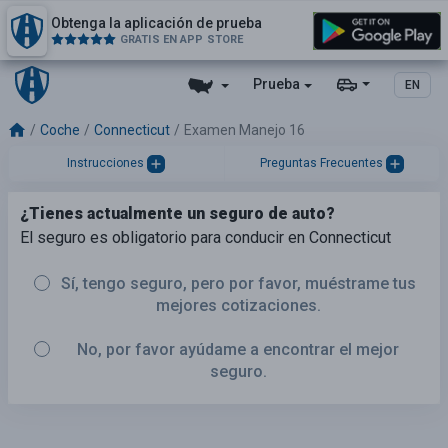
Obtenga la aplicación de prueba
GRATIS EN APP STORE
Prueba
EN
Coche
Connecticut
Examen Manejo 16
Instrucciones
Preguntas Frecuentes
¿Tienes actualmente un seguro de auto?
El seguro es obligatorio para conducir en Connecticut
Sí, tengo seguro, pero por favor, muéstrame tus
mejores cotizaciones.
No, por favor ayúdame a encontrar el mejor
seguro.