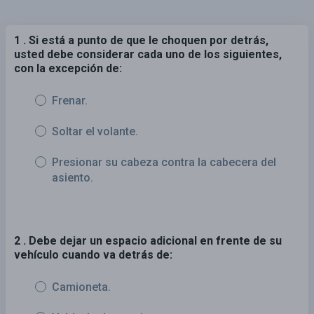
1 . Si está a punto de que le choquen por detrás,
usted debe considerar cada uno de los siguientes,
con la excepción de:
Frenar.
Soltar el volante.
Presionar su cabeza contra la cabecera del
asiento.
2 . Debe dejar un espacio adicional en frente de su
vehículo cuando va detrás de:
Camioneta.