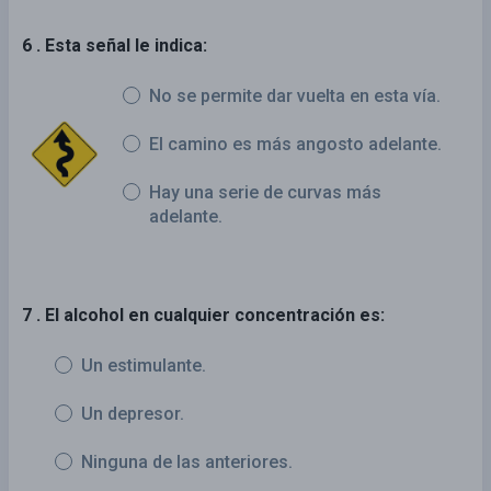
6 . Esta señal le indica:
No se permite dar vuelta en esta vía.
El camino es más angosto adelante.
Hay una serie de curvas más
adelante.
7 . El alcohol en cualquier concentración es:
Un estimulante.
Un depresor.
Ninguna de las anteriores.