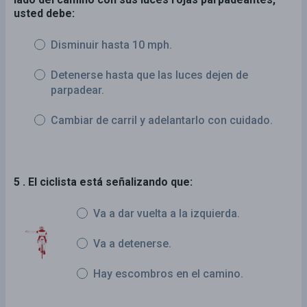
usted debe:
Disminuir hasta 10 mph.
Detenerse hasta que las luces dejen de
parpadear.
Cambiar de carril y adelantarlo con cuidado.
5 . El ciclista está señalizando que:
Va a dar vuelta a la izquierda.
Va a detenerse.
Hay escombros en el camino.