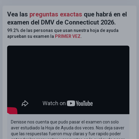
Vea las
preguntas exactas
que habrá en el
examen del DMV de Connecticut 2026.
99.2% de las personas que usan nuestra hoja de ayuda
aprueban su examen la
PRIMER VEZ
.
Denisse nos cuenta que pudo pasar el examen con solo
aver estudiado la Hoja de Ayuda dos veces. Nos deja saver
que las respuestas fueron muy claras y fue rapido poder