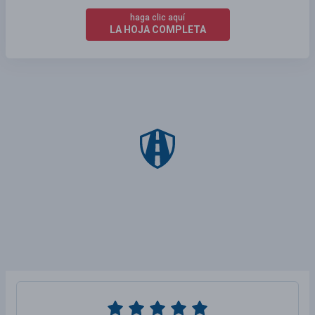
haga clic aquí
LA HOJA COMPLETA