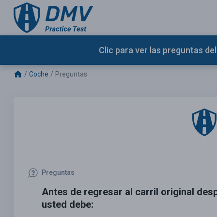
Clic para ver las preguntas d
Coche
Preguntas
Preguntas
Antes de regresar al carril original des
usted debe: