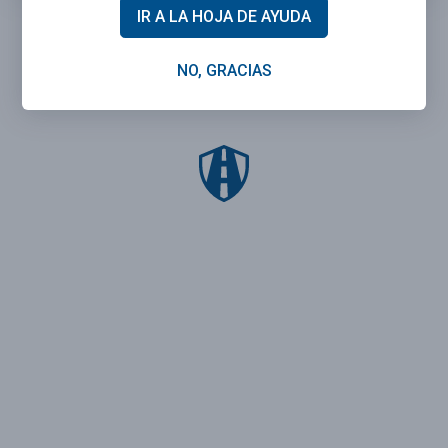
IR A LA HOJA DE AYUDA
NO, GRACIAS