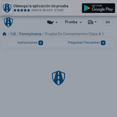
Obtenga la aplicación de prueba
GRATIS EN APP STORE
Prueba
EN
Cdl
Pennsylvania
Prueba De Conocimientos Clase A 1
Instrucciones
Preguntas Frecuentes