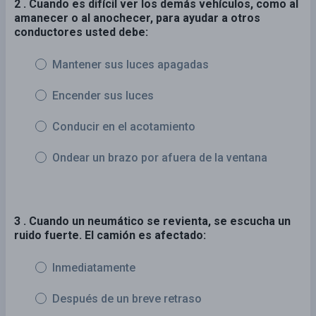
2 . Cuando es difícil ver los demás vehículos, como al
amanecer o al anochecer, para ayudar a otros
conductores usted debe:
Mantener sus luces apagadas
Encender sus luces
Conducir en el acotamiento
Ondear un brazo por afuera de la ventana
3 . Cuando un neumático se revienta, se escucha un
ruido fuerte. El camión es afectado:
Inmediatamente
Después de un breve retraso