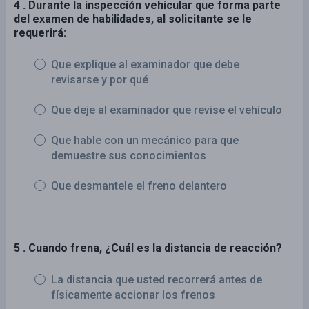
4 . Durante la inspección vehicular que forma parte
del examen de habilidades, al solicitante se le
requerirá:
Que explique al examinador que debe
revisarse y por qué
Que deje al examinador que revise el vehículo
Que hable con un mecánico para que
demuestre sus conocimientos
Que desmantele el freno delantero
5 . Cuando frena, ¿Cuál es la distancia de reacción?
La distancia que usted recorrerá antes de
físicamente accionar los frenos