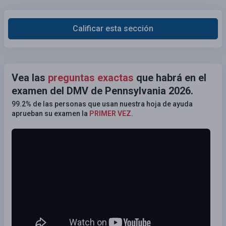
Calificar esta sección
Vea las
preguntas exactas
que habrá en el
examen del DMV de Pennsylvania 2026.
99.2% de las personas que usan nuestra hoja de ayuda
aprueban su examen la
PRIMER VEZ
.