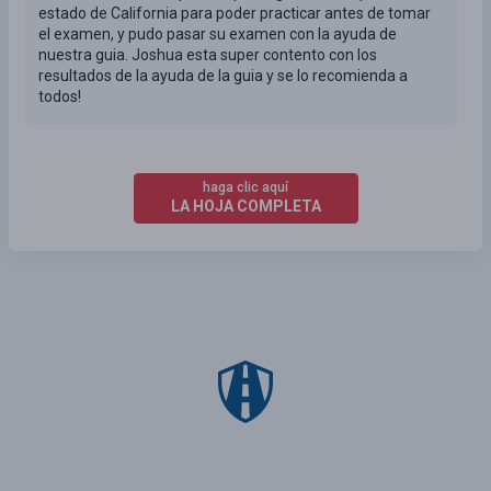
estado de California para poder practicar antes de tomar
el examen, y pudo pasar su examen con la ayuda de
nuestra guia. Joshua esta super contento con los
resultados de la ayuda de la guia y se lo recomienda a
todos!
haga clic aquí
LA HOJA COMPLETA