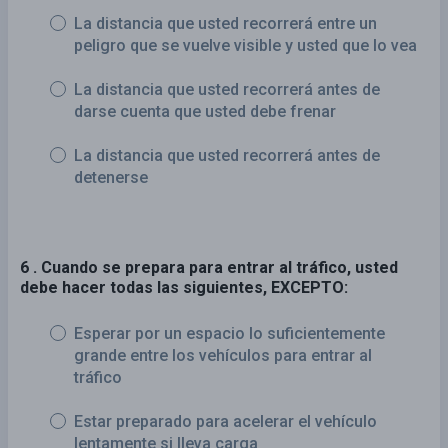
La distancia que usted recorrerá entre un
peligro que se vuelve visible y usted que lo vea
La distancia que usted recorrerá antes de
darse cuenta que usted debe frenar
La distancia que usted recorrerá antes de
detenerse
6 . Cuando se prepara para entrar al tráfico, usted
debe hacer todas las siguientes, EXCEPTO:
Esperar por un espacio lo suficientemente
grande entre los vehículos para entrar al
tráfico
Estar preparado para acelerar el vehículo
lentamente si lleva carga