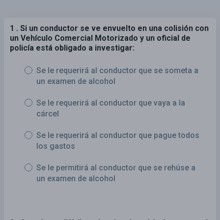
1 . Si un conductor se ve envuelto en una colisión con
un Vehículo Comercial Motorizado y un oficial de
policía está obligado a investigar:
Se le requerirá al conductor que se someta a
un examen de alcohol
Se le requerirá al conductor que vaya a la
cárcel
Se le requerirá al conductor que pague todos
los gastos
Se le permitirá al conductor que se rehúse a
un examen de alcohol