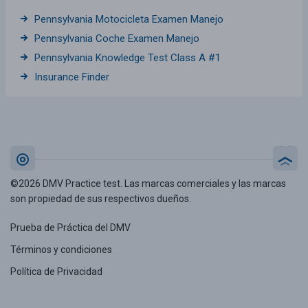
Pennsylvania Motocicleta Examen Manejo
Pennsylvania Coche Examen Manejo
Pennsylvania Knowledge Test Class A #1
Insurance Finder
©2026 DMV Practice test. Las marcas comerciales y las marcas
son propiedad de sus respectivos dueños.
Prueba de Práctica del DMV
Términos y condiciones
Política de Privacidad