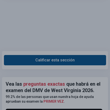
Calificar esta sección
Vea las
preguntas exactas
que habrá en el
examen del DMV de West Virginia 2026.
99.2% de las personas que usan nuestra hoja de ayuda
aprueban su examen la
PRIMER VEZ
.