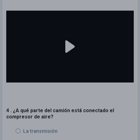
4 . ¿A qué parte del camión está conectado el
compresor de aire?
La transmisión