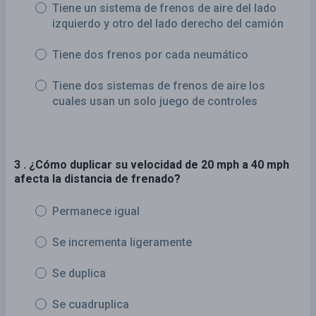
Tiene un sistema de frenos de aire del lado
izquierdo y otro del lado derecho del camión
Tiene dos frenos por cada neumático
Tiene dos sistemas de frenos de aire los
cuales usan un solo juego de controles
3 . ¿Cómo duplicar su velocidad de 20 mph a 40 mph
afecta la distancia de frenado?
Permanece igual
Se incrementa ligeramente
Se duplica
Se cuadruplica