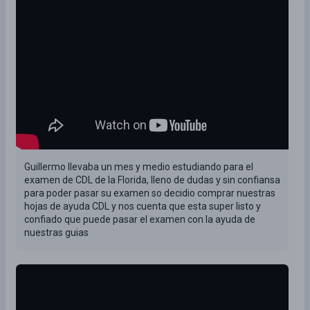
Guillermo llevaba un mes y medio estudiando para el
examen de CDL de la Florida, lleno de dudas y sin confiansa
para poder pasar su examen so decidio comprar nuestras
hojas de ayuda CDL y nos cuenta que esta super listo y
confiado que puede pasar el examen con la ayuda de
nuestras guias