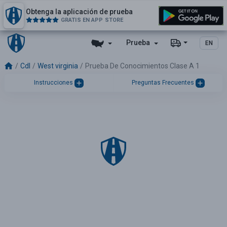
Obtenga la aplicación de prueba
GRATIS EN APP STORE
Prueba
EN
Cdl
West virginia
Prueba De Conocimientos Clase A 1
Instrucciones
Preguntas Frecuentes