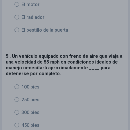
El motor
El radiador
El pestillo de la puerta
5 . Un vehículo equipado con freno de aire que viaja a
una velocidad de 55 mph en condiciones ideales de
manejo necesitará aproximadamente ____ para
detenerse por completo.
100 pies
250 pies
300 pies
450 pies