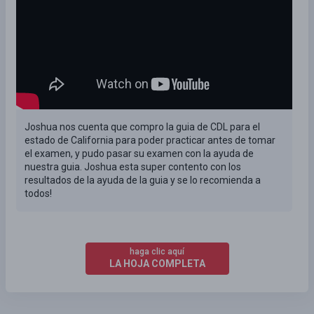
Joshua nos cuenta que compro la guia de CDL para el
estado de California para poder practicar antes de tomar
el examen, y pudo pasar su examen con la ayuda de
nuestra guia. Joshua esta super contento con los
resultados de la ayuda de la guia y se lo recomienda a
todos!
haga clic aquí
LA HOJA COMPLETA