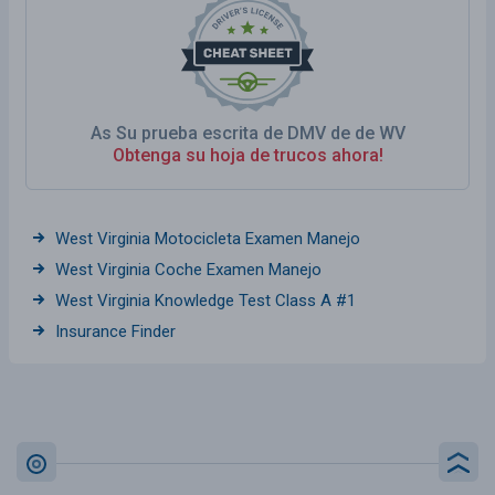
As Su prueba escrita de DMV de de WV
Obtenga su hoja de trucos ahora!
West Virginia Motocicleta Examen Manejo
West Virginia Coche Examen Manejo
West Virginia Knowledge Test Class A #1
Insurance Finder