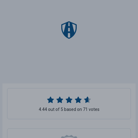
4.44 out of 5 based on 71 votes