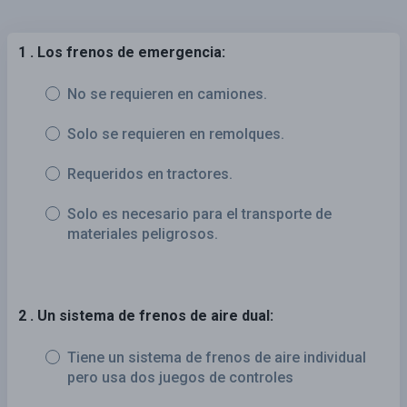
1 . Los frenos de emergencia:
No se requieren en camiones.
Solo se requieren en remolques.
Requeridos en tractores.
Solo es necesario para el transporte de
materiales peligrosos.
2 . Un sistema de frenos de aire dual:
Tiene un sistema de frenos de aire individual
pero usa dos juegos de controles