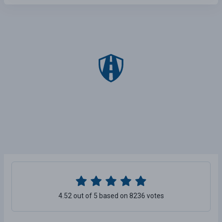
4.52 out of 5 based on 8236 votes