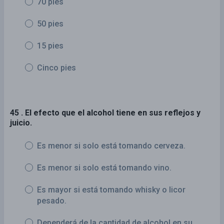
70 pies
50 pies
15 pies
Cinco pies
45 . El efecto que el alcohol tiene en sus reflejos y
juicio.
Es menor si solo está tomando cerveza.
Es menor si solo está tomando vino.
Es mayor si está tomando whisky o licor
pesado.
Dependerá de la cantidad de alcohol en su