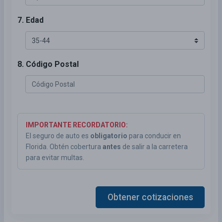
7. Edad
8. Código Postal
IMPORTANTE RECORDATORIO:
El seguro de auto es
obligatorio
para conducir en
Florida. Obtén cobertura
antes
de salir a la carretera
para evitar multas.
Obtener cotizaciones