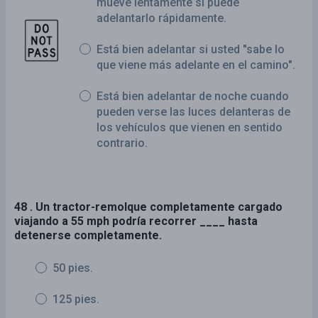
mueve lentamente si puede
adelantarlo rápidamente.
Está bien adelantar si usted "sabe lo
que viene más adelante en el camino".
Está bien adelantar de noche cuando
pueden verse las luces delanteras de
los vehículos que vienen en sentido
contrario.
48 . Un tractor-remolque completamente cargado
viajando a 55 mph podría recorrer ____ hasta
detenerse completamente.
50 pies.
125 pies.