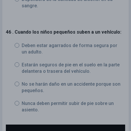
sangre.
46 . Cuando los niños pequeños suben a un vehículo:
Deben estar agarrados de forma segura por
un adulto.
Estarán seguros de pie en el suelo en la parte
delantera o trasera del vehículo.
No se harán daño en un accidente porque son
pequeños.
Nunca deben permitir subir de pie sobre un
asiento.