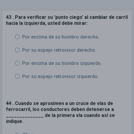
43 . Para verificar su 'punto ciego' al cambiar de carril
hacia la izquierda, usted debe mirar:
Por encima de su hombro derecho.
Por su espejo retrovisor derecho.
Por encima de su hombro izquierdo.
Por su espejo retrovisor izquierdo.
44 . Cuando se aproximen a un cruce de vías de
ferrocarril, los conductores deben detenerse a
______________ de la primera vía cuando así se
indique.