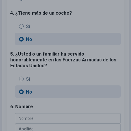
4. ¿Tiene más de un coche?
Sí
No
5. ¿Usted o un familiar ha servido
honorablemente en las Fuerzas Armadas de los
Estados Unidos?
Sí
No
6. Nombre