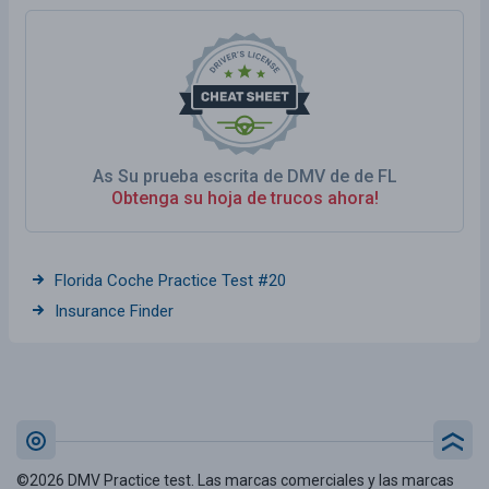
As Su prueba escrita de DMV de de FL
Obtenga su hoja de trucos ahora!
Florida Coche Practice Test #20
Insurance Finder
©2026 DMV Practice test. Las marcas comerciales y las marcas