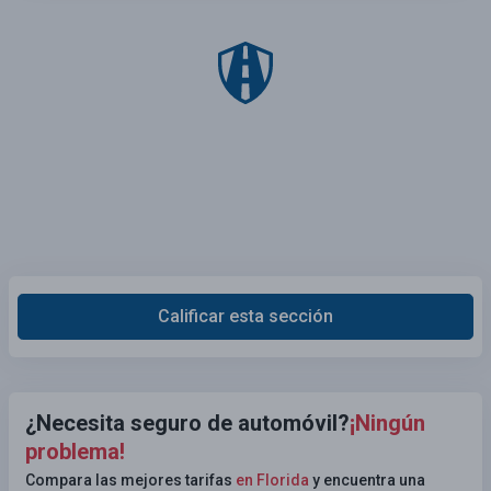
Calificar esta sección
¿Necesita seguro de automóvil?
¡Ningún
problema!
Compara las mejores tarifas
en Florida
y encuentra una