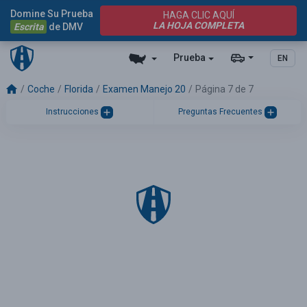
Domine Su Prueba
HAGA CLIC AQUÍ
LA HOJA COMPLETA
Escrita
de DMV
Prueba
EN
Coche
Florida
Examen Manejo 20
Página 7 de 7
Instrucciones
Preguntas Frecuentes