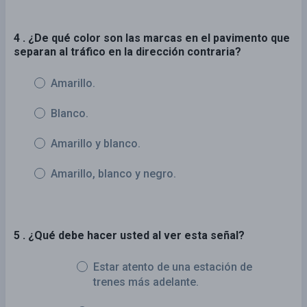
4 . ¿De qué color son las marcas en el pavimento que
separan al tráfico en la dirección contraria?
Amarillo.
Blanco.
Amarillo y blanco.
Amarillo, blanco y negro.
5 . ¿Qué debe hacer usted al ver esta señal?
Estar atento de una estación de
trenes más adelante.