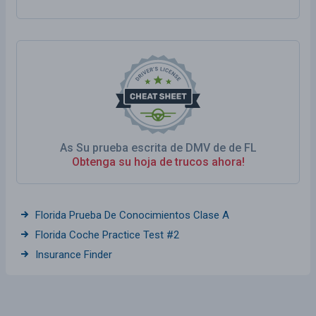
As Su prueba escrita de DMV de de FL
Obtenga su hoja de trucos ahora!
Florida Prueba De Conocimientos Clase A
Florida Coche Practice Test #2
Insurance Finder