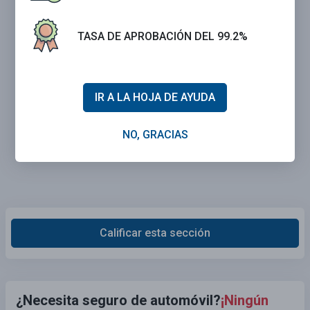
TASA DE APROBACIÓN DEL 99.2%
IR A LA HOJA DE AYUDA
NO, GRACIAS
Calificar esta sección
¿Necesita seguro de automóvil?
¡Ningún