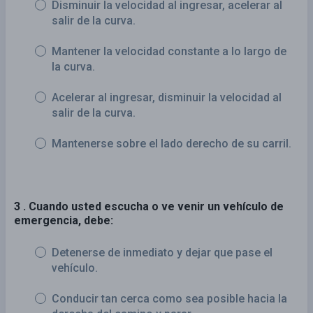
Disminuir la velocidad al ingresar, acelerar al
salir de la curva.
Mantener la velocidad constante a lo largo de
la curva.
Acelerar al ingresar, disminuir la velocidad al
salir de la curva.
Mantenerse sobre el lado derecho de su carril.
3 . Cuando usted escucha o ve venir un vehículo de
emergencia, debe:
Detenerse de inmediato y dejar que pase el
vehículo.
Conducir tan cerca como sea posible hacia la