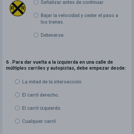
Señalizar antes de continuar.
Bajar la velocidad y ceder el paso a
los trenes.
Detenerse.
6 . Para dar vuelta a la izquierda en una calle de
múltiples carriles y autopistas, debe empezar desde:
La mitad de la intersección.
El carril derecho.
El carril izquierdo.
Cualquier carril.