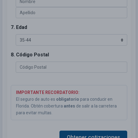
7. Edad
8. Código Postal
IMPORTANTE RECORDATORIO:
El seguro de auto es
obligatorio
para conducir en
Florida. Obtén cobertura
antes
de salir a la carretera
para evitar multas.
Obtener cotizaciones