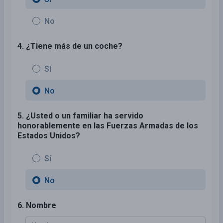
No
4. ¿Tiene más de un coche?
Sí
No
5. ¿Usted o un familiar ha servido
honorablemente en las Fuerzas Armadas de los
Estados Unidos?
Sí
No
6. Nombre