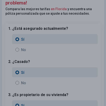
problema!
Compara las mejores tarifas
en Florida
y encuentra una
póliza personalizada que se ajuste a tus necesidades.
1. ¿Está asegurado actualmente?
Sí
No
2. ¿Casado?
Sí
No
3. ¿Es propietario de su vivienda?
Sí