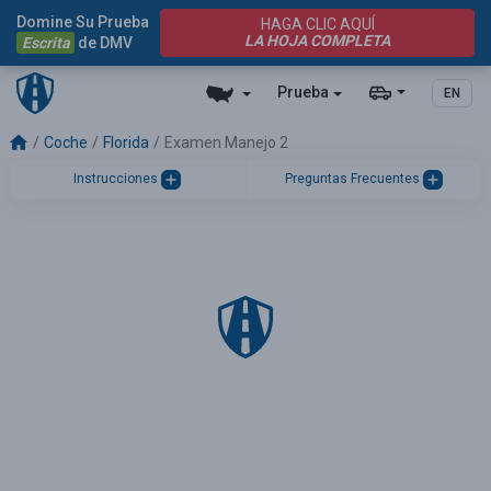
Domine Su Prueba
HAGA CLIC AQUÍ
LA HOJA COMPLETA
Escrita
de DMV
Prueba
EN
Coche
Florida
Examen Manejo 2
Instrucciones
Preguntas Frecuentes