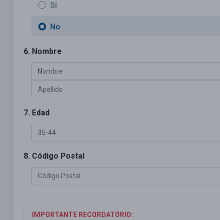
Sí
No
6. Nombre
7. Edad
8. Código Postal
IMPORTANTE RECORDATORIO: