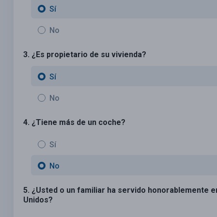
Sí
No
3. ¿Es propietario de su vivienda?
Sí
No
4. ¿Tiene más de un coche?
Sí
No
5. ¿Usted o un familiar ha servido honorablemente 
Unidos?