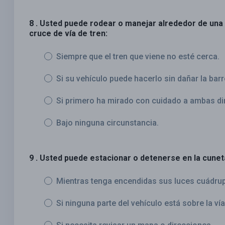
8 . Usted puede rodear o manejar alrededor de una
cruce de vía de tren:
Siempre que el tren que viene no esté cerca.
Si su vehículo puede hacerlo sin dañar la barr
Si primero ha mirado con cuidado a ambas di
Bajo ninguna circunstancia.
9 . Usted puede estacionar o detenerse en la cunet
Mientras tenga encendidas sus luces cuádrup
Si ninguna parte del vehículo está sobre la vía