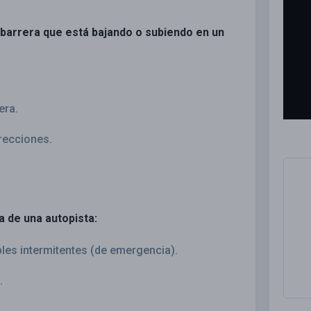
 barrera que está bajando o subiendo en un
era.
recciones.
a de una autopista:
les intermitentes (de emergencia).
.