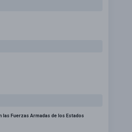
en las Fuerzas Armadas de los Estados