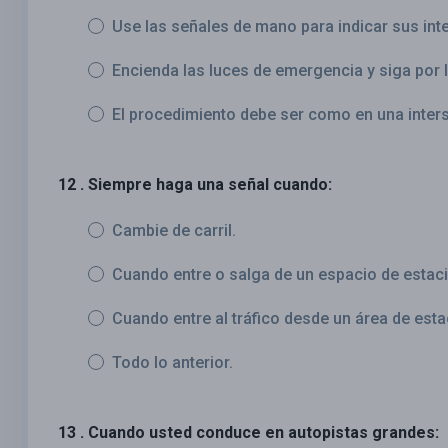
Use las señales de mano para indicar sus int
Encienda las luces de emergencia y siga por l
El procedimiento debe ser como en una inters
12 . Siempre haga una señal cuando:
Cambie de carril.
Cuando entre o salga de un espacio de estac
Cuando entre al tráfico desde un área de esta
Todo lo anterior.
13 . Cuando usted conduce en autopistas grandes: