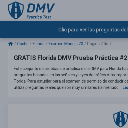
Clic para ver las preguntas d
Coche
Florida
Examen Manejo 20
Página 2 de 7
GRATIS Florida DMV Prueba Práctica #
Este conjunto de pruebas de práctica de la DMV para Florida ha 
preguntas basadas en las señales y leyes de tráfico más impor
Florida. Para estudiar para el examen de permiso de conducir de
utiliza preguntas reales que son muy similares (¡a menudo..
Le