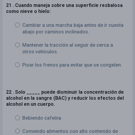
21 . Cuando maneja sobre una superficie resbalosa
como nieve o hielo:
Cambiar a una marcha baja antes de ir cuesta
abajo por caminos inclinados.
Mantener la tracción al seguir de cerca a
otros vehículos.
Pisar los frenos para evitar que se congelen.
22 . Solo _____ puede disminuir la concentración de
alcohol en la sangre (BAC) y reducir los efectos del
alcohol en un cuerpo.
Bebiendo cafeína
Comiendo alimentos con alto contenido de