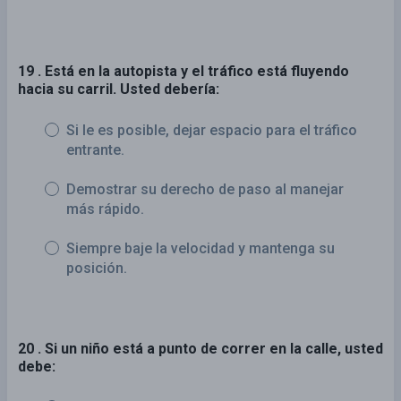
19 . Está en la autopista y el tráfico está fluyendo
hacia su carril. Usted debería:
Si le es posible, dejar espacio para el tráfico
entrante.
Demostrar su derecho de paso al manejar
más rápido.
Siempre baje la velocidad y mantenga su
posición.
20 . Si un niño está a punto de correr en la calle, usted
debe: