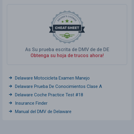
As Su prueba escrita de DMV de de DE
Obtenga su hoja de trucos ahora!
Delaware Motocicleta Examen Manejo
Delaware Prueba De Conocimientos Clase A
Delaware Coche Practice Test #18
Insurance Finder
Manual del DMV de Delaware