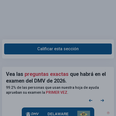
Calificar esta sección
Vea las
preguntas exactas
que habrá en el
examen del DMV de 2026.
99.2% de las personas que usan nuestra hoja de ayuda
aprueban su examen la
PRIMER VEZ
.