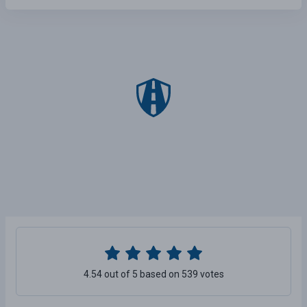
4.54 out of 5 based on 539 votes