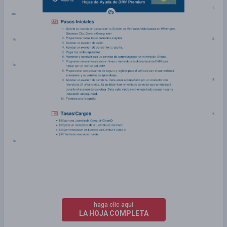
haga clic aquí
LA HOJA COMPLETA