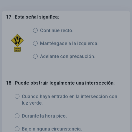
17 . Esta señal significa:
Continúe recto.
Manténgase a la izquierda.
Adelante con precaución.
18 . Puede obstruir legalmente una intersección:
Cuando haya entrado en la intersección con
luz verde.
Durante la hora pico.
Bajo ninguna circunstancia.