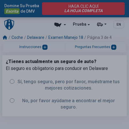
Domine Su Prueba
HAGA CLIC AQUÍ
LA HOJA COMPLETA
Escrita
de DMV
Prueba
EN
Coche
Delaware
Examen Manejo 18
Página 3 de 4
Instrucciones
Preguntas Frecuentes
¿Tienes actualmente un seguro de auto?
El seguro es obligatorio para conducir en Delaware
Sí, tengo seguro, pero por favor, muéstrame tus
mejores cotizaciones.
No, por favor ayúdame a encontrar el mejor
seguro.