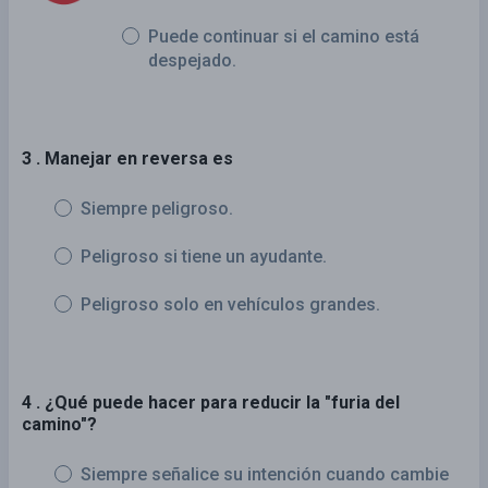
Puede continuar si el camino está
despejado.
3 . Manejar en reversa es
Siempre peligroso.
Peligroso si tiene un ayudante.
Peligroso solo en vehículos grandes.
4 . ¿Qué puede hacer para reducir la "furia del
camino"?
Siempre señalice su intención cuando cambie