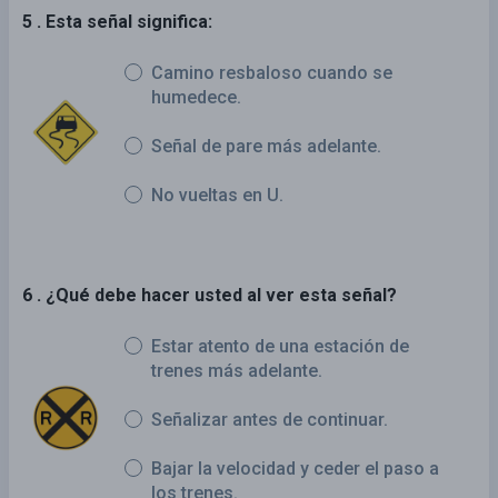
5 . Esta señal significa:
Camino resbaloso cuando se
humedece.
Señal de pare más adelante.
No vueltas en U.
6 . ¿Qué debe hacer usted al ver esta señal?
Estar atento de una estación de
trenes más adelante.
Señalizar antes de continuar.
Bajar la velocidad y ceder el paso a
los trenes.