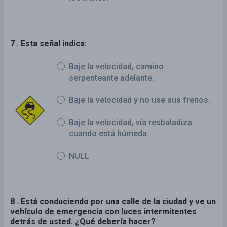
7 . Esta señal indica:
Baje la velocidad, camino
serpenteante adelante.
Baje la velocidad y no use sus frenos.
Baje la velocidad, vía resbaladiza
cuando está húmeda.
NULL
8 . Está conduciendo por una calle de la ciudad y ve un
vehículo de emergencia con luces intermitentes
detrás de usted. ¿Qué debería hacer?