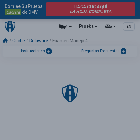
Domine Su Prueba
HAGA CLIC AQUÍ
LA HOJA COMPLETA
Escrita
de DMV
Prueba
EN
Coche
Delaware
Examen Manejo 4
Instrucciones
Preguntas Frecuentes