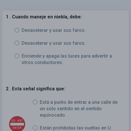
1 . Cuando maneje en niebla, debe:
Desacelerar y usar sus faros.
Desacelerar y usar sus faros.
Enciende y apaga las luces para advertir a
otros conductores.
2 . Esta señal significa que:
Está a punto de entrar a una calle de
un solo sentido en el sentido
equivocado.
Están prohibidas las vueltas en U.