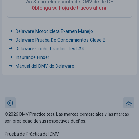
As Su prueba escrita de DMV de de DE
Obtenga su hoja de trucos ahora!
Delaware Motocicleta Examen Manejo
Delaware Prueba De Conocimientos Clase B
Delaware Coche Practice Test #4
Insurance Finder
Manual del DMV de Delaware
©2026 DMV Practice test. Las marcas comerciales y las marcas
son propiedad de sus respectivos dueños.
Prueba de Práctica del DMV