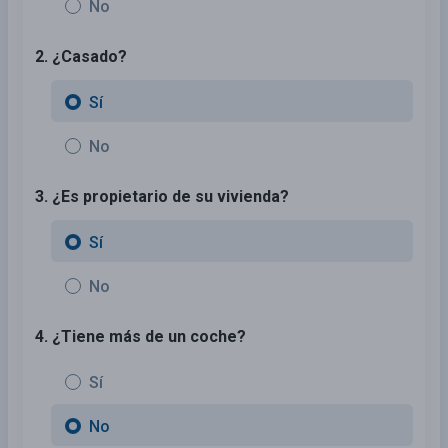
No
2. ¿Casado?
Sí
No
3. ¿Es propietario de su vivienda?
Sí
No
4. ¿Tiene más de un coche?
Sí
No