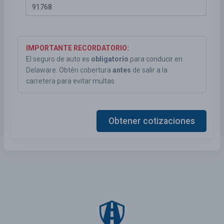
IMPORTANTE RECORDATORIO:
El seguro de auto es
obligatorio
para conducir en
Delaware. Obtén cobertura
antes
de salir a la
carretera para evitar multas.
Obtener cotizaciones