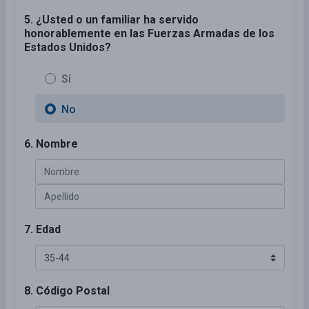
5. ¿Usted o un familiar ha servido
honorablemente en las Fuerzas Armadas de los
Estados Unidos?
Sí
No
6. Nombre
7. Edad
8. Código Postal