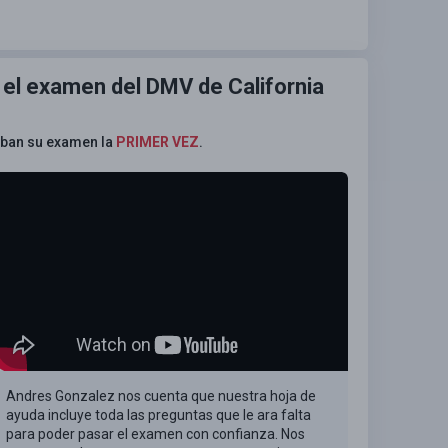
 el examen del DMV de California
eban su examen la
PRIMER VEZ
.
Andres Gonzalez nos cuenta que nuestra hoja de
ayuda incluye toda las preguntas que le ara falta
para poder pasar el examen con confianza. Nos