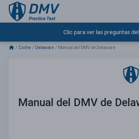
Clic para ver las preguntas d
Coche
Delaware
Manual del DMV de Delaware
Manual del DMV de Dela