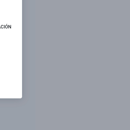
ACIÓN