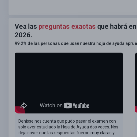
Vea las
preguntas exactas
que habrá en
2026.
99.2% de las personas que usan nuestra hoja de ayuda apru
Denisse nos cuenta que pudo pasar el examen con
solo aver estudiado la Hoja de Ayuda dos veces. Nos
deja saver que las respuestas fueron muy claras y