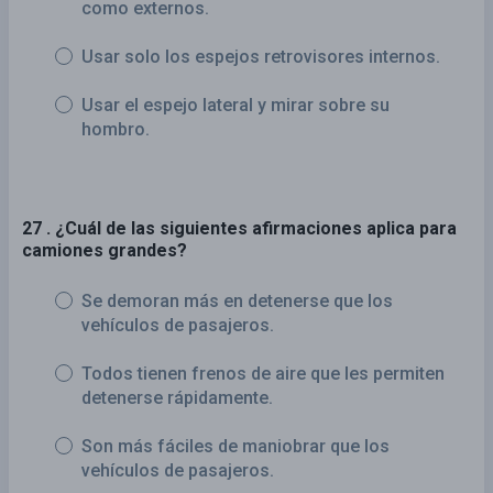
como externos.
Usar solo los espejos retrovisores internos.
Usar el espejo lateral y mirar sobre su
hombro.
27 . ¿Cuál de las siguientes afirmaciones aplica para
camiones grandes?
Se demoran más en detenerse que los
vehículos de pasajeros.
Todos tienen frenos de aire que les permiten
detenerse rápidamente.
Son más fáciles de maniobrar que los
vehículos de pasajeros.