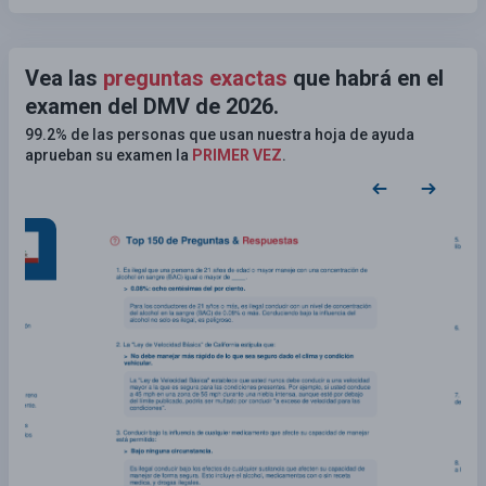
Vea las
preguntas exactas
que habrá en el
examen del DMV de 2026.
99.2% de las personas que usan nuestra hoja de ayuda
aprueban su examen la
PRIMER VEZ
.