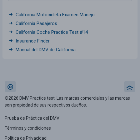
California Motocicleta Examen Manejo
California Pasajeros
California Coche Practice Test #14
Insurance Finder
Manual del DMV de California
©2026 DMV Practice test. Las marcas comerciales y las marcas
son propiedad de sus respectivos dueños.
Prueba de Práctica del DMV
Términos y condiciones
Política de Privacidad