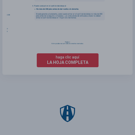
haga clic aquí
LA HOJA COMPLETA