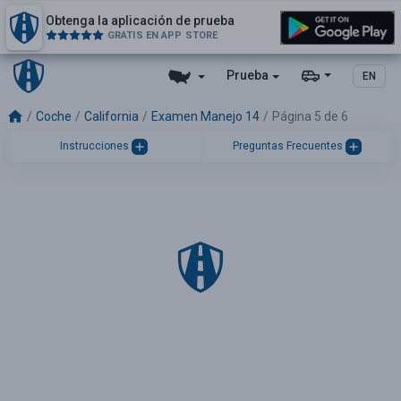
Obtenga la aplicación de prueba
GRATIS EN APP STORE
Prueba
EN
Coche
California
Examen Manejo 14
Página 5 de 6
Instrucciones
Preguntas Frecuentes