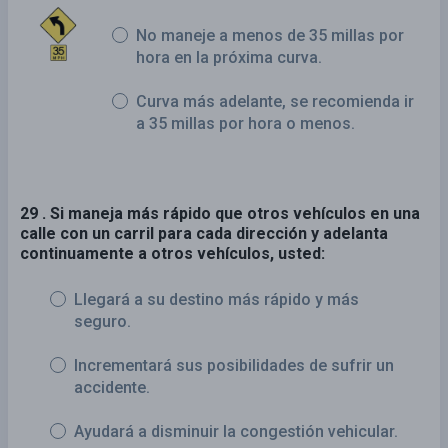
No maneje a menos de 35 millas por
hora en la próxima curva.
Curva más adelante, se recomienda ir
a 35 millas por hora o menos.
29 . Si maneja más rápido que otros vehículos en una
calle con un carril para cada dirección y adelanta
continuamente a otros vehículos, usted:
Llegará a su destino más rápido y más
seguro.
Incrementará sus posibilidades de sufrir un
accidente.
Ayudará a disminuir la congestión vehicular.