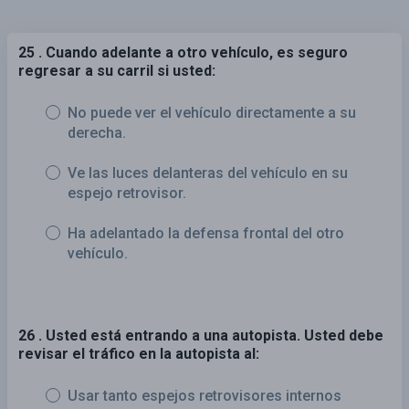
25 . Cuando adelante a otro vehículo, es seguro
regresar a su carril si usted:
No puede ver el vehículo directamente a su
derecha.
Ve las luces delanteras del vehículo en su
espejo retrovisor.
Ha adelantado la defensa frontal del otro
vehículo.
26 . Usted está entrando a una autopista. Usted debe
revisar el tráfico en la autopista al:
Usar tanto espejos retrovisores internos