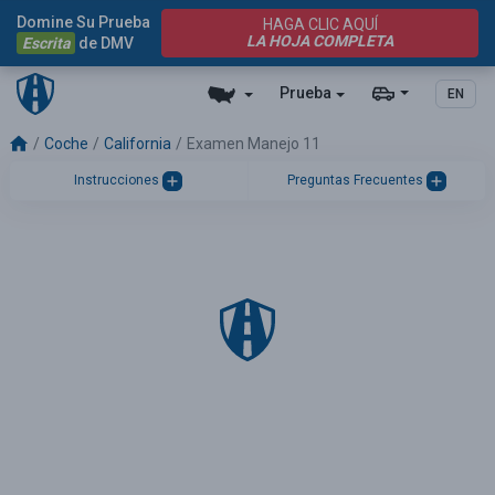
Domine Su Prueba
HAGA CLIC AQUÍ
LA HOJA COMPLETA
Escrita
de DMV
Prueba
EN
Coche
California
Examen Manejo 11
Instrucciones
Preguntas Frecuentes