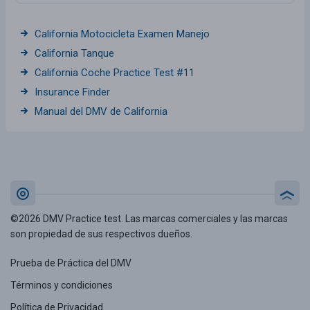
California Motocicleta Examen Manejo
California Tanque
California Coche Practice Test #11
Insurance Finder
Manual del DMV de California
©2026 DMV Practice test. Las marcas comerciales y las marcas
son propiedad de sus respectivos dueños.
Prueba de Práctica del DMV
Términos y condiciones
Política de Privacidad