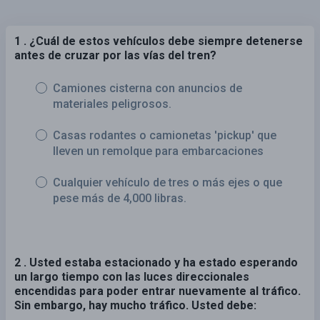
1 . ¿Cuál de estos vehículos debe siempre detenerse
antes de cruzar por las vías del tren?
Camiones cisterna con anuncios de
materiales peligrosos.
Casas rodantes o camionetas 'pickup' que
lleven un remolque para embarcaciones
Cualquier vehículo de tres o más ejes o que
pese más de 4,000 libras.
2 . Usted estaba estacionado y ha estado esperando
un largo tiempo con las luces direccionales
encendidas para poder entrar nuevamente al tráfico.
Sin embargo, hay mucho tráfico. Usted debe: