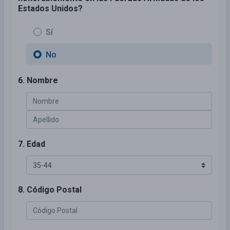
Estados Unidos?
Sí
No
6. Nombre
7. Edad
8. Código Postal