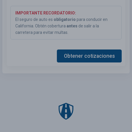
IMPORTANTE RECORDATORIO:
El seguro de auto es
obligatorio
para conducir en
California. Obtén cobertura
antes
de salir a la
carretera para evitar multas.
Obtener cotizaciones