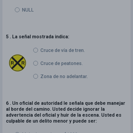
NULL
5 . La señal mostrada indica:
Cruce de vía de tren.
Cruce de peatones.
Zona de no adelantar.
6 . Un oficial de autoridad le señala que debe manejar
al borde del camino. Usted decide ignorar la
advertencia del oficial y huir de la escena. Usted es
culpable de un delito menor y puede ser: