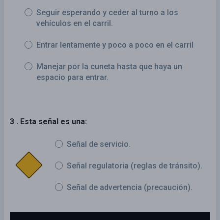
Seguir esperando y ceder al turno a los
vehículos en el carril.
Entrar lentamente y poco a poco en el carril
Manejar por la cuneta hasta que haya un
espacio para entrar.
3 . Esta señal es una:
Señal de servicio.
Señal regulatoria (reglas de tránsito).
Señal de advertencia (precaución).