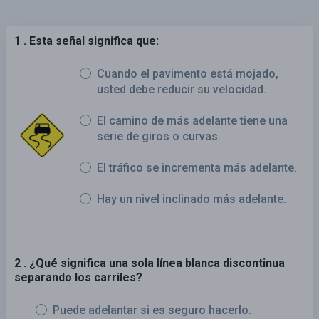
1 . Esta señal significa que:
Cuando el pavimento está mojado,
usted debe reducir su velocidad.
El camino de más adelante tiene una
serie de giros o curvas.
El tráfico se incrementa más adelante.
Hay un nivel inclinado más adelante.
2 . ¿Qué significa una sola línea blanca discontinua
separando los carriles?
Puede adelantar si es seguro hacerlo.