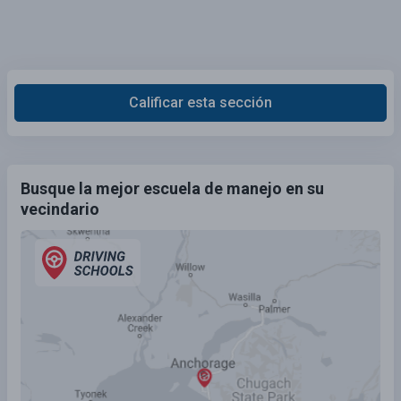
Calificar esta sección
Busque la mejor escuela de manejo en su
vecindario