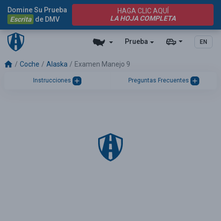
Domine Su Prueba
HAGA CLIC AQUÍ
LA HOJA COMPLETA
Escrita
de DMV
Prueba
EN
Coche
Alaska
Examen Manejo 9
Instrucciones
Preguntas Frecuentes