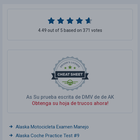
4.49 out of 5 based on 371 votes
As Su prueba escrita de DMV de de AK
Obtenga su hoja de trucos ahora!
Alaska Motocicleta Examen Manejo
Alaska Coche Practice Test #9