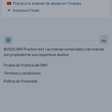
Practica tu examen de alaska en Youtube
Insurance Finder
©2026 DMV Practice test. Las marcas comerciales y las marcas
son propiedad de sus respectivos dueños.
Prueba de Práctica del DMV
Términos y condiciones
Política de Privacidad