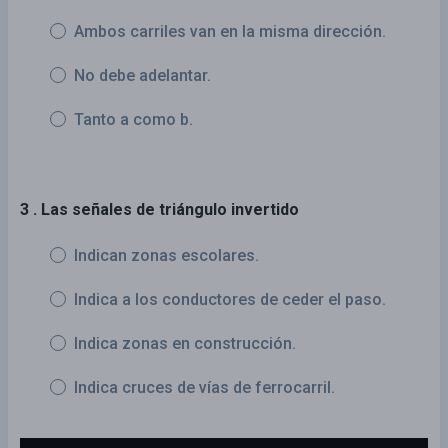
Ambos carriles van en la misma dirección.
No debe adelantar.
Tanto a como b.
3 . Las señales de triángulo invertido
Indican zonas escolares.
Indica a los conductores de ceder el paso.
Indica zonas en construcción.
Indica cruces de vías de ferrocarril.