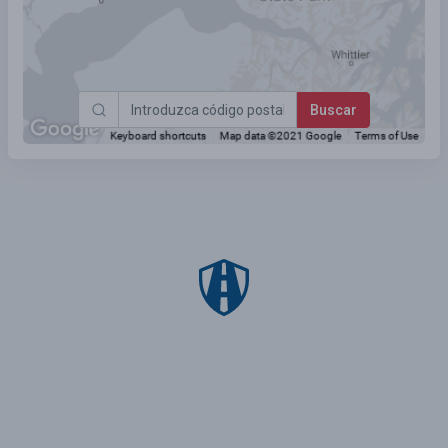
Buscar