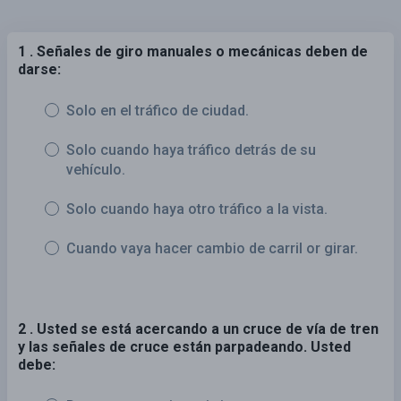
1 . Señales de giro manuales o mecánicas deben de
darse:
Solo en el tráfico de ciudad.
Solo cuando haya tráfico detrás de su
vehículo.
Solo cuando haya otro tráfico a la vista.
Cuando vaya hacer cambio de carril or girar.
2 . Usted se está acercando a un cruce de vía de tren
y las señales de cruce están parpadeando. Usted
debe: