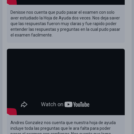
Denisse nos cuenta que pudo pasar el examen con solo
aver estudiado la Hoja de Ayuda dos veces. Nos deja saver
que las respuestas fueron muy claras y fue rapido poder
entender las respuestas y preguntas en la cual pudo pasar
el examen facilmente.
Andres Gonzalez nos cuenta que nuestra hoja de ayuda
incluye toda las preguntas que le ara falta para poder
pasar el examen con confianza. Nos cuenta que logro