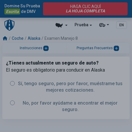
Domine Su Prueba
HAGA CLIC AQUÍ
LA HOJA COMPLETA
Escrita
de DMV
Prueba
EN
Coche
Alaska
Examen Manejo 8
Instrucciones
Preguntas Frecuentes
¿Tienes actualmente un seguro de auto?
El seguro es obligatorio para conducir en Alaska
Sí, tengo seguro, pero por favor, muéstrame tus
mejores cotizaciones.
No, por favor ayúdame a encontrar el mejor
seguro.