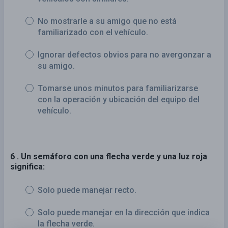
No mostrarle a su amigo que no está
familiarizado con el vehículo.
Ignorar defectos obvios para no avergonzar a
su amigo.
Tomarse unos minutos para familiarizarse
con la operación y ubicación del equipo del
vehículo.
6 . Un semáforo con una flecha verde y una luz roja
significa:
Solo puede manejar recto.
Solo puede manejar en la dirección que indica
la flecha verde.