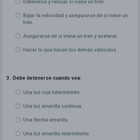
Detenerse y revisar si viene un tren.
Bajar la velocidad y asegurarse de si viene un
tren.
Asegurarse de si viene un tren y acelerar.
Hacer lo que hacen los demás vehículos.
3 . Debe detenerse cuando vea:
Una luz roja intermitente.
Una luz amarilla continua.
Una flecha amarilla.
Una luz amarilla intermitente.