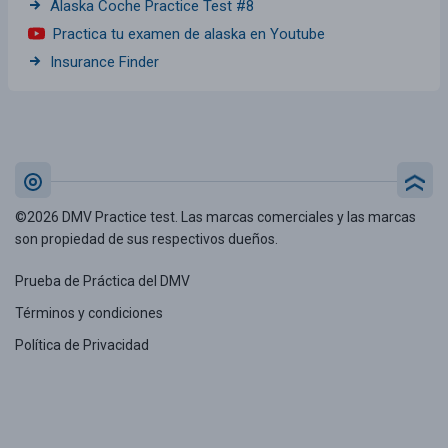
Alaska Coche Practice Test #8
Practica tu examen de alaska en Youtube
Insurance Finder
©2026 DMV Practice test. Las marcas comerciales y las marcas
son propiedad de sus respectivos dueños.
Prueba de Práctica del DMV
Términos y condiciones
Política de Privacidad