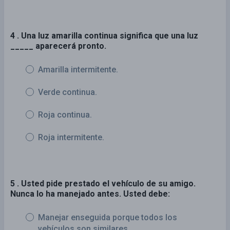
4 . Una luz amarilla continua significa que una luz
_____ aparecerá pronto.
Amarilla intermitente.
Verde continua.
Roja continua.
Roja intermitente.
5 . Usted pide prestado el vehículo de su amigo.
Nunca lo ha manejado antes. Usted debe:
Manejar enseguida porque todos los
vehículos son similares.