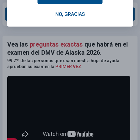
Calificar esta sección
NO, GRACIAS
Vea las
preguntas exactas
que habrá en el
examen del DMV de Alaska 2026.
99.2% de las personas que usan nuestra hoja de ayuda
aprueban su examen la
PRIMER VEZ
.