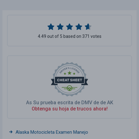
4.49 out of 5 based on 371 votes
As Su prueba escrita de DMV de de AK
Obtenga su hoja de trucos ahora!
Alaska Motocicleta Examen Manejo