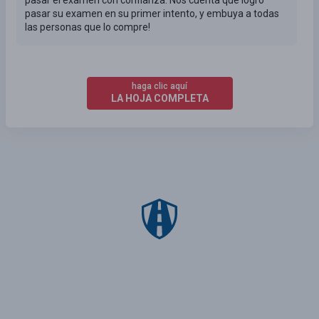
pasar su examen en su primer intento, y embuya a todas
las personas que lo compre!
haga clic aquí
LA HOJA COMPLETA