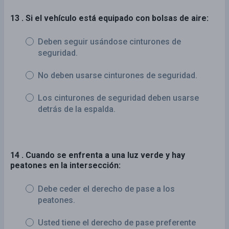
13 . Si el vehículo está equipado con bolsas de aire:
Deben seguir usándose cinturones de
seguridad.
No deben usarse cinturones de seguridad.
Los cinturones de seguridad deben usarse
detrás de la espalda.
14 . Cuando se enfrenta a una luz verde y hay
peatones en la intersección:
Debe ceder el derecho de pase a los
peatones.
Usted tiene el derecho de pase preferente