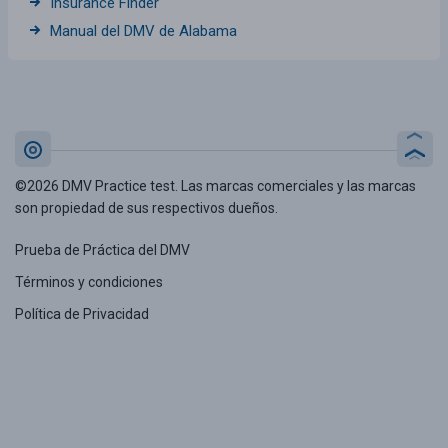
Insurance Finder
Manual del DMV de Alabama
©2026 DMV Practice test. Las marcas comerciales y las marcas
son propiedad de sus respectivos dueños.
Prueba de Práctica del DMV
Términos y condiciones
Política de Privacidad