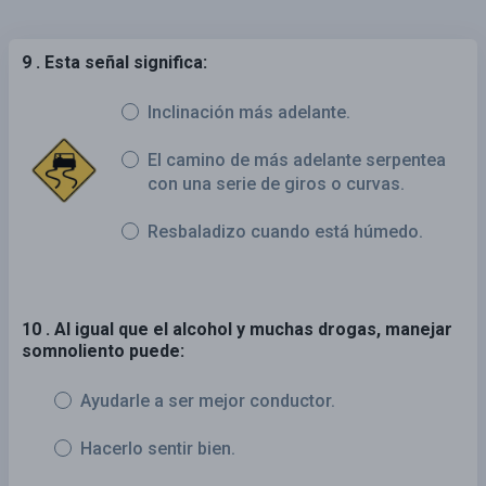
9 . Esta señal significa:
Inclinación más adelante.
El camino de más adelante serpentea
con una serie de giros o curvas.
Resbaladizo cuando está húmedo.
10 . Al igual que el alcohol y muchas drogas, manejar
somnoliento puede:
Ayudarle a ser mejor conductor.
Hacerlo sentir bien.