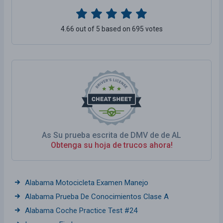
4.66 out of 5 based on 695 votes
As Su prueba escrita de DMV de de AL
Obtenga su hoja de trucos ahora!
Alabama Motocicleta Examen Manejo
Alabama Prueba De Conocimientos Clase A
Alabama Coche Practice Test #24