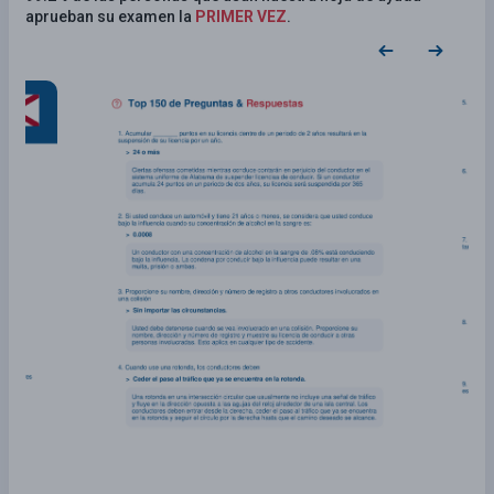
aprueban su examen la
PRIMER VEZ
.