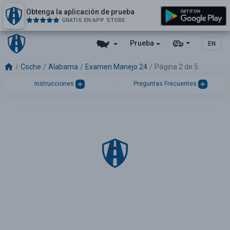
Obtenga la aplicación de prueba
GRATIS EN APP STORE
Prueba
EN
Coche
Alabama
Examen Manejo 24
Página 2 de 5
Instrucciones
Preguntas Frecuentes