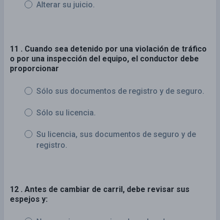
Alterar su juicio.
11 . Cuando sea detenido por una violación de tráfico
o por una inspección del equipo, el conductor debe
proporcionar
Sólo sus documentos de registro y de seguro.
Sólo su licencia.
Su licencia, sus documentos de seguro y de
registro.
12 . Antes de cambiar de carril, debe revisar sus
espejos y: