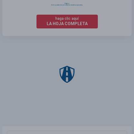
haga clic aquí
LA HOJA COMPLETA