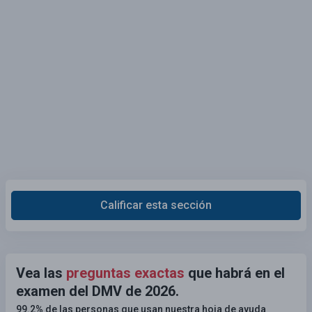
Calificar esta sección
Vea las
preguntas exactas
que habrá en el
examen del DMV de 2026.
99.2% de las personas que usan nuestra hoja de ayuda