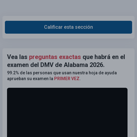
Calificar esta sección
Vea las
preguntas exactas
que habrá en el
examen del DMV de Alabama 2026.
99.2% de las personas que usan nuestra hoja de ayuda
aprueban su examen la
PRIMER VEZ
.