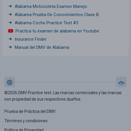
Alabama Motocicleta Examen Manejo
Alabama Prueba De Conocimientos Clase B
Alabama Coche Practice Test #3
Practica tu examen de alabama en Youtube
Insurance Finder
Manual del DMV de Alabama
©2026 DMV Practice test. Las marcas comerciales y las marcas
son propiedad de sus respectivos dueños.
Prueba de Práctica del DMV
Términos y condiciones
Política de Privacidad