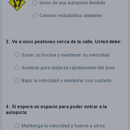
Inicio de una autopista dividida.
Camino resbaladizo adelante.
3 . Ve a unos peatones cerca de la calle. Usted debe:
Sonar su bocina y mantener su velocidad.
Acelerar para alejarse rápidamente del área.
Bajar la velocidad y adelantar con cuidado.
4 . Si espera un espacio para poder entrar a la
autopista:
Mantenga la velocidad y fuerce a otros