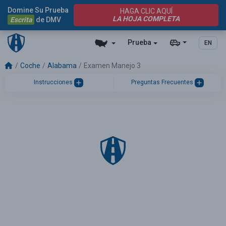
Domine Su Prueba
HAGA CLIC AQUÍ
LA HOJA COMPLETA
Escrita
de DMV
Prueba
EN
Coche
Alabama
Examen Manejo 3
Instrucciones
Preguntas Frecuentes