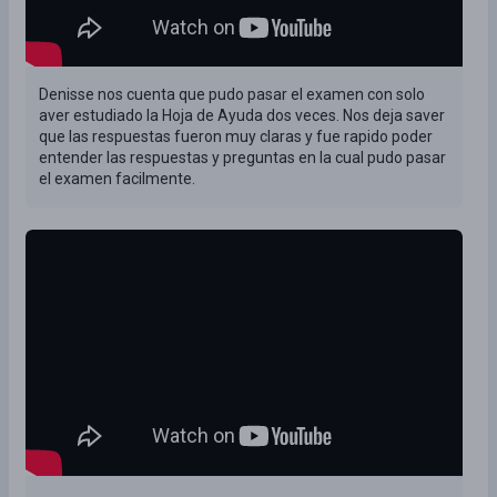
Denisse nos cuenta que pudo pasar el examen con solo
aver estudiado la Hoja de Ayuda dos veces. Nos deja saver
que las respuestas fueron muy claras y fue rapido poder
entender las respuestas y preguntas en la cual pudo pasar
el examen facilmente.