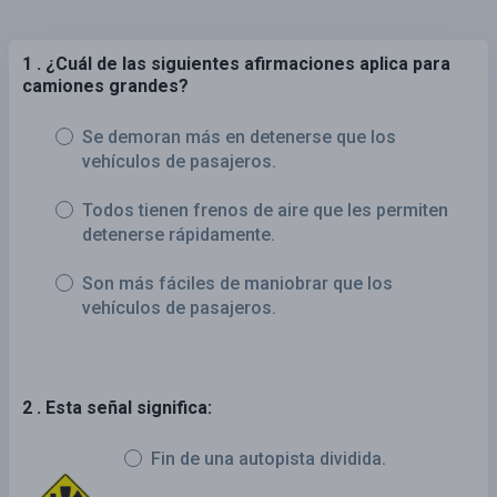
1 . ¿Cuál de las siguientes afirmaciones aplica para
camiones grandes?
Se demoran más en detenerse que los
vehículos de pasajeros.
Todos tienen frenos de aire que les permiten
detenerse rápidamente.
Son más fáciles de maniobrar que los
vehículos de pasajeros.
2 . Esta señal significa:
Fin de una autopista dividida.