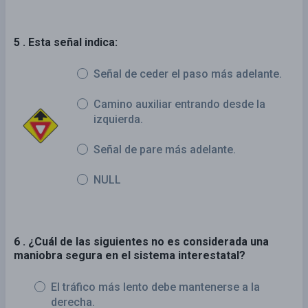
5 . Esta señal indica:
Señal de ceder el paso más adelante.
Camino auxiliar entrando desde la
izquierda.
Señal de pare más adelante.
NULL
6 . ¿Cuál de las siguientes no es considerada una
maniobra segura en el sistema interestatal?
El tráfico más lento debe mantenerse a la
derecha.