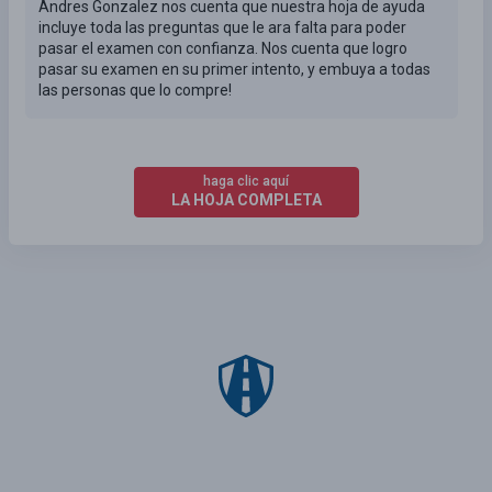
Andres Gonzalez nos cuenta que nuestra hoja de ayuda
incluye toda las preguntas que le ara falta para poder
pasar el examen con confianza. Nos cuenta que logro
pasar su examen en su primer intento, y embuya a todas
las personas que lo compre!
haga clic aquí
LA HOJA COMPLETA