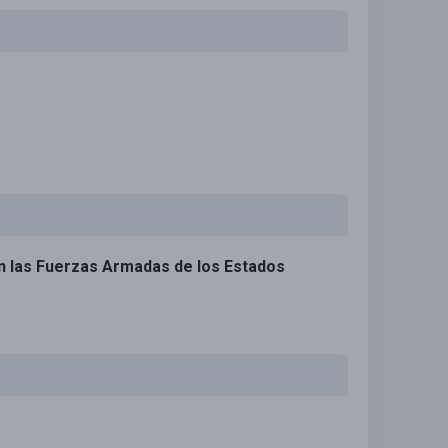
en las Fuerzas Armadas de los Estados