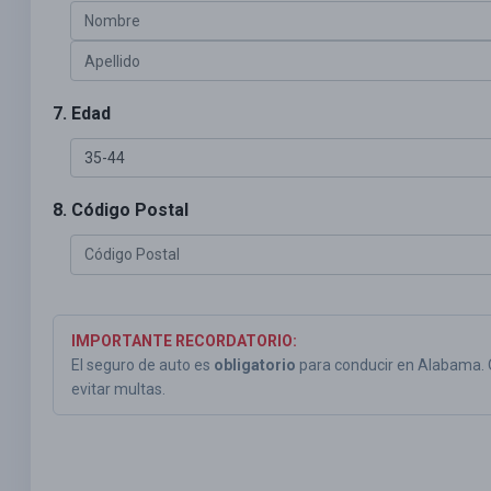
7. Edad
8. Código Postal
IMPORTANTE RECORDATORIO:
El seguro de auto es
obligatorio
para conducir en Alabama.
evitar multas.