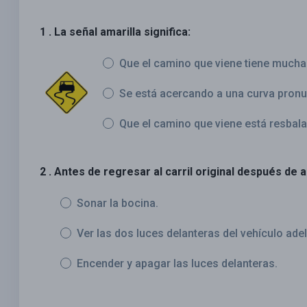
1 . La señal amarilla significa:
Que el camino que viene tiene mucha
Se está acercando a una curva pronu
Que el camino que viene está resbala
2 . Antes de regresar al carril original después de 
Sonar la bocina.
Ver las dos luces delanteras del vehículo ade
Encender y apagar las luces delanteras.