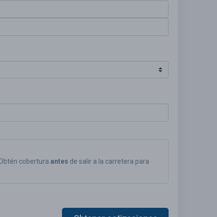
 Obtén cobertura
antes
de salir a la carretera para