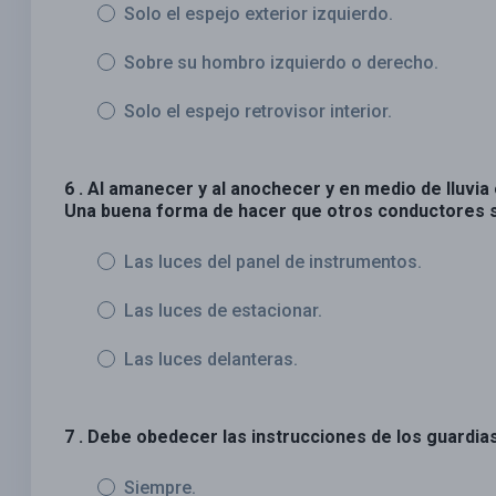
Solo el espejo exterior izquierdo.
Sobre su hombro izquierdo o derecho.
Solo el espejo retrovisor interior.
6 . Al amanecer y al anochecer y en medio de lluvia o
Una buena forma de hacer que otros conductores s
Las luces del panel de instrumentos.
Las luces de estacionar.
Las luces delanteras.
7 . Debe obedecer las instrucciones de los guardia
Siempre.