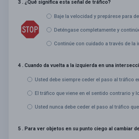
3 . ¿Qué significa esta señal de tráfico?
Baje la velocidad y prepárese para d
Deténgase completamente y continúe 
Continúe con cuidado a través de la 
4 . Cuando da vuelta a la izquierda en una intersecc
Usted debe siempre ceder el paso al tráfico e
El tráfico que viene en el sentido contrario y
Usted nunca debe ceder el paso al tráfico que
5 . Para ver objetos en su punto ciego al cambiar de