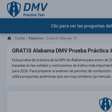
Clic para ver las preguntas d
Coche
Alabama
Examen Manejo 19
GRATIS Alabama DMV Prueba Práctica 
Esta prueba de práctica de la DMV de Alabama para enero de 20
basadas en las señales y restricciones de tráfico más importan
para 2026. Para preparar el examen de permiso de conducción de
utiliza preguntas auténticas que son muy similares (¡a menudo.