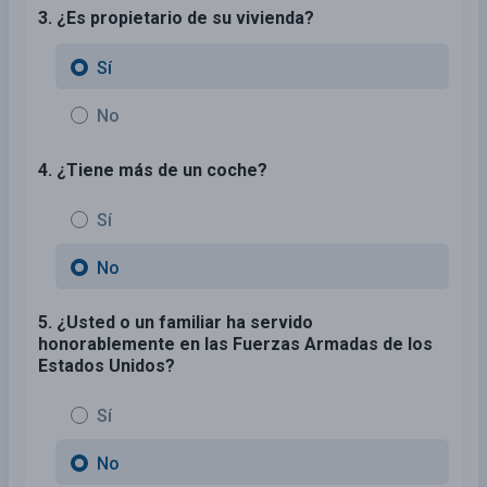
3. ¿Es propietario de su vivienda?
Sí
No
4. ¿Tiene más de un coche?
Sí
No
5. ¿Usted o un familiar ha servido
honorablemente en las Fuerzas Armadas de los
Estados Unidos?
Sí
No