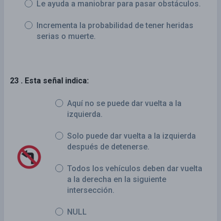
Le ayuda a maniobrar para pasar obstáculos.
Incrementa la probabilidad de tener heridas
serias o muerte.
23 . Esta señal indica:
Aquí no se puede dar vuelta a la
izquierda.
Solo puede dar vuelta a la izquierda
después de detenerse.
Todos los vehículos deben dar vuelta
a la derecha en la siguiente
intersección.
NULL