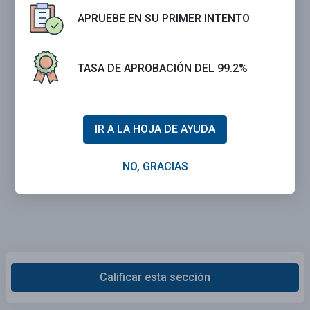
APRUEBE EN SU PRIMER INTENTO
TASA DE APROBACIÓN DEL 99.2%
IR A LA HOJA DE AYUDA
NO, GRACIAS
Calificar esta sección