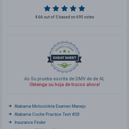
4.66 out of 5 based on 695 votes
As Su prueba escrita de DMV de de AL
Obtenga su hoja de trucos ahora!
Alabama Motocicleta Examen Manejo
Alabama Coche Practice Test #20
Insurance Finder