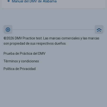
Manual del DMV de Alabama
©2026 DMV Practice test. Las marcas comerciales y las marcas
son propiedad de sus respectivos dueños.
Prueba de Práctica del DMV
Términos y condiciones
Política de Privacidad