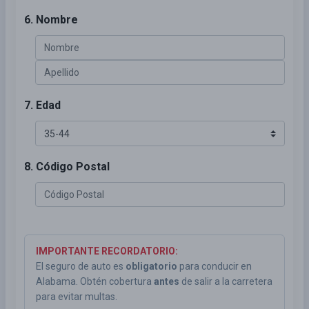
6. Nombre
7. Edad
8. Código Postal
IMPORTANTE RECORDATORIO:
El seguro de auto es
obligatorio
para conducir en
Alabama. Obtén cobertura
antes
de salir a la carretera
para evitar multas.