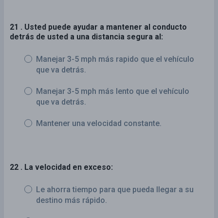
21 . Usted puede ayudar a mantener al conducto
detrás de usted a una distancia segura al:
Manejar 3-5 mph más rapido que el vehículo
que va detrás.
Manejar 3-5 mph más lento que el vehículo
que va detrás.
Mantener una velocidad constante.
22 . La velocidad en exceso:
Le ahorra tiempo para que pueda llegar a su
destino más rápido.