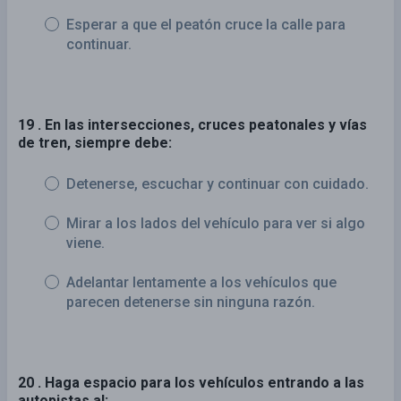
Esperar a que el peatón cruce la calle para
continuar.
19 . En las intersecciones, cruces peatonales y vías
de tren, siempre debe:
Detenerse, escuchar y continuar con cuidado.
Mirar a los lados del vehículo para ver si algo
viene.
Adelantar lentamente a los vehículos que
parecen detenerse sin ninguna razón.
20 . Haga espacio para los vehículos entrando a las
autopistas al: