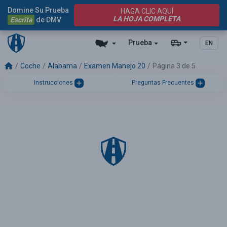
Domine Su Prueba
HAGA CLIC AQUÍ
LA HOJA COMPLETA
Escrita
de DMV
Prueba
EN
Coche
Alabama
Examen Manejo 20
Página 3 de 5
Instrucciones
Preguntas Frecuentes