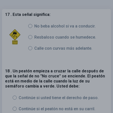
17 . Esta señal significa:
No beba alcohol si va a conducir.
Resbaloso cuando se humedece.
Calle con curvas más adelante.
18 . Un peatón empieza a cruzar la calle después de
que la señal de no "No cruce" se enciende. El peatón
está en medio de la calle cuando la luz de su
semáforo cambia a verde. Usted debe:
Continúe si usted tiene el derecho de paso.
Continúe si el peatón no está en su carril.