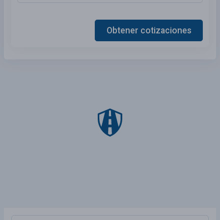
Obtener cotizaciones