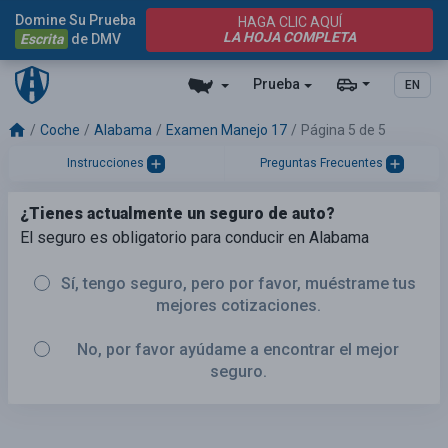
Domine Su Prueba
HAGA CLIC AQUÍ
LA HOJA COMPLETA
Escrita
de DMV
Prueba
EN
Coche
Alabama
Examen Manejo 17
Página 5 de 5
Instrucciones
Preguntas Frecuentes
¿Tienes actualmente un seguro de auto?
El seguro es obligatorio para conducir en Alabama
Sí, tengo seguro, pero por favor, muéstrame tus
mejores cotizaciones.
No, por favor ayúdame a encontrar el mejor
seguro.