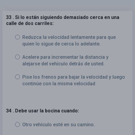
33 . Si lo están siguiendo demasiado cerca en una
calle de dos carriles:
Reduzca la velocidad lentamente para que
quien lo sigue de cerca lo adelante.
Acelere para incrementar la distancia y
alejarse del vehículo detrás de usted.
Pise los frenos para bajar la velocidad y luego
continúe con la misma velocidad
34 . Debe usar la bocina cuando:
Otro vehículo esté en su camino.