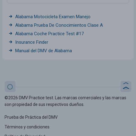
Alabama Motocicleta Examen Manejo
Alabama Prueba De Conocimientos Clase A
Alabama Coche Practice Test #17
Insurance Finder
Manual del DMV de Alabama
©2026 DMV Practice test. Las marcas comerciales y las marcas
son propiedad de sus respectivos dueños.
Prueba de Práctica del DMV
Términos y condiciones