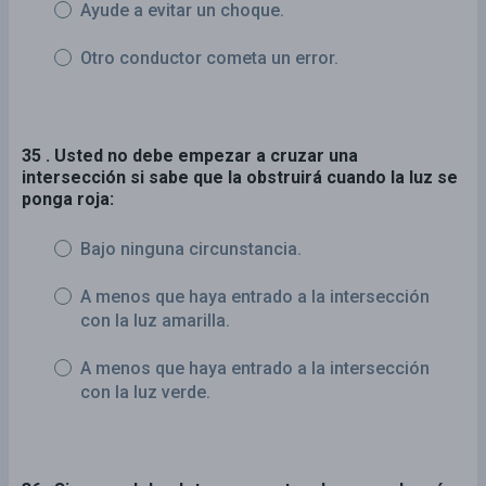
Ayude a evitar un choque.
Otro conductor cometa un error.
35 . Usted no debe empezar a cruzar una
intersección si sabe que la obstruirá cuando la luz se
ponga roja:
Bajo ninguna circunstancia.
A menos que haya entrado a la intersección
con la luz amarilla.
A menos que haya entrado a la intersección
con la luz verde.