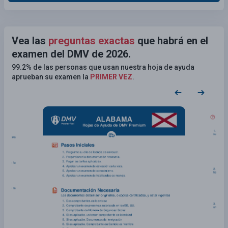
Vea las
preguntas exactas
que habrá en el
examen del DMV de 2026.
99.2% de las personas que usan nuestra hoja de ayuda
aprueban su examen la
PRIMER VEZ
.