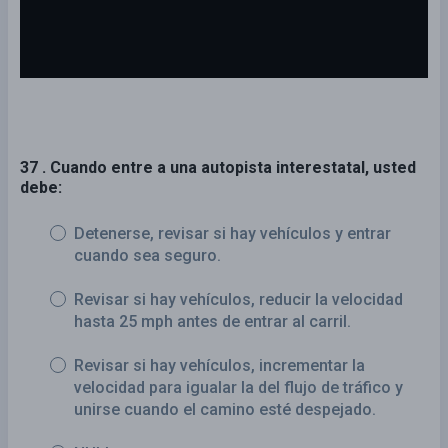
37 . Cuando entre a una autopista interestatal, usted
debe:
Detenerse, revisar si hay vehículos y entrar
cuando sea seguro.
Revisar si hay vehículos, reducir la velocidad
hasta 25 mph antes de entrar al carril.
Revisar si hay vehículos, incrementar la
velocidad para igualar la del flujo de tráfico y
unirse cuando el camino esté despejado.