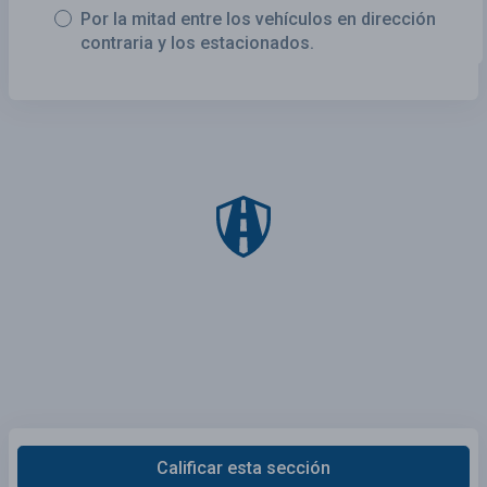
Por la mitad entre los vehículos en dirección
contraria y los estacionados.
Calificar esta sección