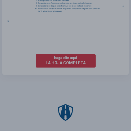
haga clic aquí
LA HOJA COMPLETA