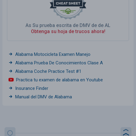
As Su prueba escrita de DMV de de AL
Obtenga su hoja de trucos ahora!
Alabama Motocicleta Examen Manejo
Alabama Prueba De Conocimientos Clase A
Alabama Coche Practice Test #1
Practica tu examen de alabama en Youtube
Insurance Finder
Manual del DMV de Alabama