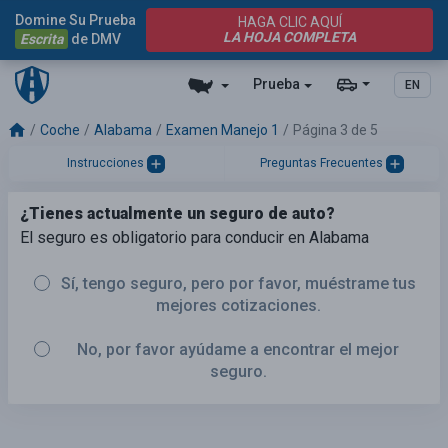
Domine Su Prueba
HAGA CLIC AQUÍ
LA HOJA COMPLETA
Escrita
de DMV
Prueba
EN
Coche
Alabama
Examen Manejo 1
Página 3 de 5
Instrucciones
Preguntas Frecuentes
¿Tienes actualmente un seguro de auto?
El seguro es obligatorio para conducir en Alabama
Sí, tengo seguro, pero por favor, muéstrame tus
mejores cotizaciones.
No, por favor ayúdame a encontrar el mejor
seguro.