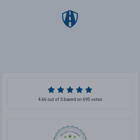
4.66 out of 5 based on 695 votes