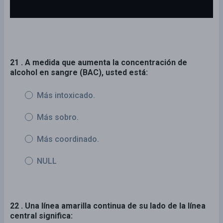
21 . A medida que aumenta la concentración de
alcohol en sangre (BAC), usted está:
Más intoxicado.
Más sobro.
Más coordinado.
NULL
22 . Una línea amarilla continua de su lado de la línea
central significa: