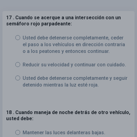
17 . Cuando se acerque a una intersección con un
semáforo rojo parpadeante:
Usted debe detenerse completamente, ceder
el paso a los vehículos en dirección contraria
o a los peatones y entonces continuar.
Reducir su velocidad y continuar con cuidado.
Usted debe detenerse completamente y seguir
detenido mientras la luz esté roja.
18 . Cuando maneja de noche detrás de otro vehículo,
usted debe:
Mantener las luces delanteras bajas.