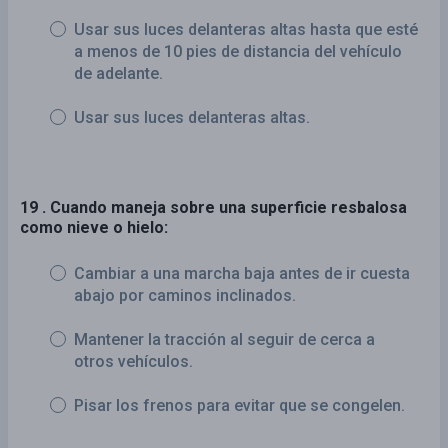
Usar sus luces delanteras altas hasta que esté
a menos de 10 pies de distancia del vehículo
de adelante.
Usar sus luces delanteras altas.
19 . Cuando maneja sobre una superficie resbalosa
como nieve o hielo:
Cambiar a una marcha baja antes de ir cuesta
abajo por caminos inclinados.
Mantener la tracción al seguir de cerca a
otros vehículos.
Pisar los frenos para evitar que se congelen.