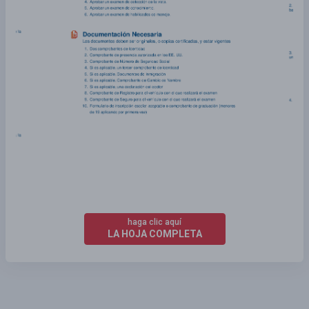
haga clic aquí
LA HOJA COMPLETA