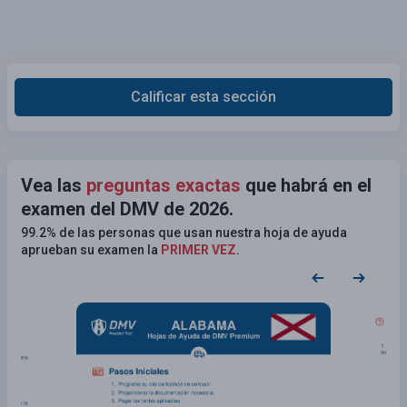
Calificar esta sección
Vea las
preguntas exactas
que habrá en el
examen del DMV de 2026.
99.2% de las personas que usan nuestra hoja de ayuda
aprueban su examen la
PRIMER VEZ
.