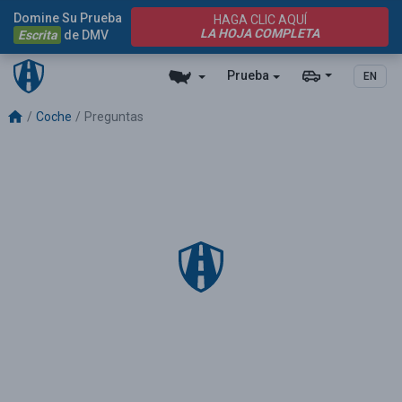
Domine Su Prueba
HAGA CLIC AQUÍ
LA HOJA COMPLETA
Escrita
de DMV
Prueba
EN
Coche
Preguntas