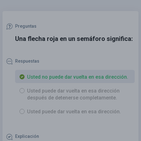
Preguntas
Una flecha roja en un semáforo significa:
Respuestas
Usted no puede dar vuelta en esa dirección.
Usted puede dar vuelta en esa dirección
después de detenerse completamente.
Usted puede dar vuelta en esa dirección.
Explicación