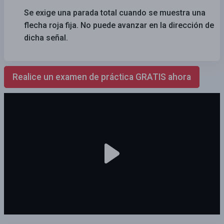
Se exige una parada total cuando se muestra una
flecha roja fija. No puede avanzar en la dirección de
dicha señal.
Realice un examen de práctica GRATIS ahora