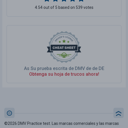
4.54 out of 5 based on 539 votes
As Su prueba escrita de DMV de de DE
Obtenga su hoja de trucos ahora!
©2026 DMV Practice test. Las marcas comerciales y las marcas