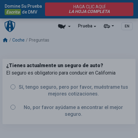
Domine Su Prueba
HAGA CLIC AQUÍ
LA HOJA COMPLETA
Escrita
de DMV
Prueba
EN
Coche
Preguntas
¿Tienes actualmente un seguro de auto?
El seguro es obligatorio para conducir en California
Sí, tengo seguro, pero por favor, muéstrame tus
mejores cotizaciones.
No, por favor ayúdame a encontrar el mejor
seguro.