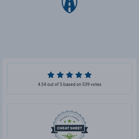
4.54 out of 5 based on 539 votes