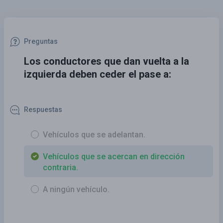
Preguntas
Los conductores que dan vuelta a la
izquierda deben ceder el pase a:
Respuestas
Vehículos que se adelantan.
Vehículos que se acercan en dirección
contraria.
A ningún vehículo.