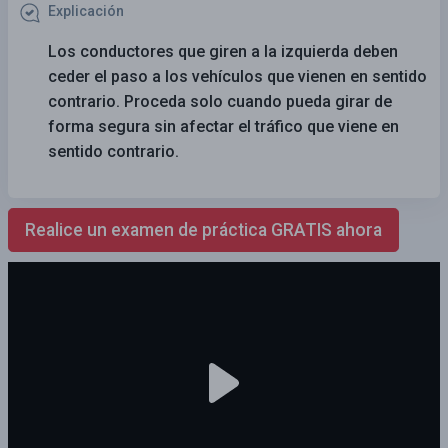
Explicación
Los conductores que giren a la izquierda deben
ceder el paso a los vehículos que vienen en sentido
contrario. Proceda solo cuando pueda girar de
forma segura sin afectar el tráfico que viene en
sentido contrario.
Realice un examen de práctica GRATIS ahora