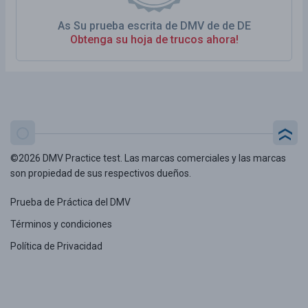
As Su prueba escrita de DMV de de DE
Obtenga su hoja de trucos ahora!
©2026 DMV Practice test. Las marcas comerciales y las marcas
son propiedad de sus respectivos dueños.
Prueba de Práctica del DMV
Términos y condiciones
Política de Privacidad