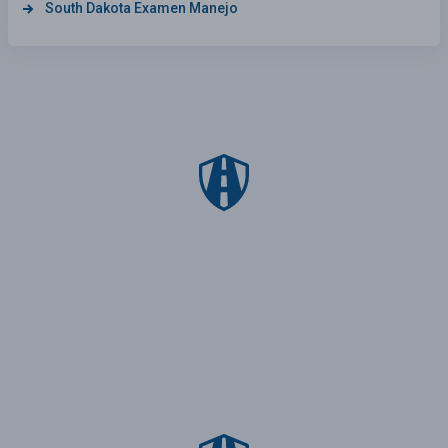
South Dakota Examen Manejo