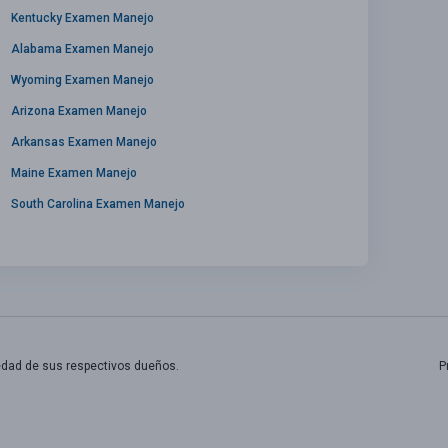
Kentucky Examen Manejo
Alabama Examen Manejo
Wyoming Examen Manejo
Arizona Examen Manejo
Arkansas Examen Manejo
Maine Examen Manejo
South Carolina Examen Manejo
edad de sus respectivos dueños.
P