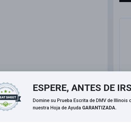
ESPERE, ANTES DE IR
Domine su Prueba Escrita de DMV de Illinois 
nuestra Hoja de Ayuda
GARANTIZADA.