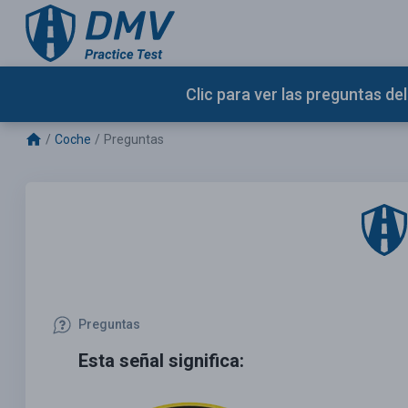
Clic para ver las preguntas d
Coche
Preguntas
Preguntas
Esta señal significa: