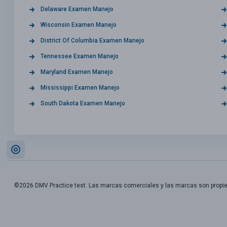
Delaware Examen Manejo
Wisconsin Examen Manejo
District Of Columbia Examen Manejo
Tennessee Examen Manejo
Maryland Examen Manejo
Mississippi Examen Manejo
South Dakota Examen Manejo
©2026 DMV Practice test. Las marcas comerciales y las marcas son propi