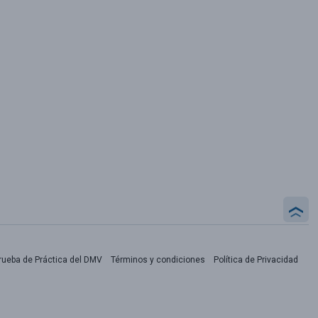
rueba de Práctica del DMV
Términos y condiciones
Política de Privacidad