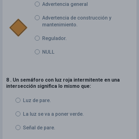
Advertencia general
Advertencia de construcción y
mantenimiento.
Regulador.
NULL
8 . Un semáforo con luz roja intermitente en una
intersección significa lo mismo que:
Luz de pare.
La luz se va a poner verde.
Señal de pare.