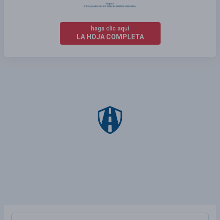
haga clic aquí
LA HOJA COMPLETA