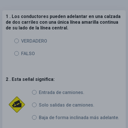
1 . Los conductores pueden adelantar en una calzada
de dos carriles con una única línea amarilla continua
de su lado de la línea central.
VERDADERO
FALSO
2 . Esta señal significa:
Entrada de camiones.
Solo salidas de camiones.
Baja de forma inclinada más adelante.