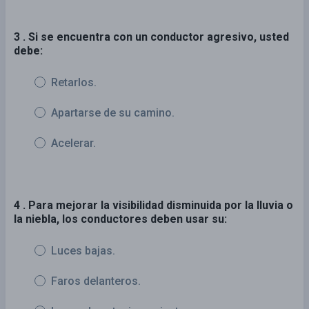
3 . Si se encuentra con un conductor agresivo, usted
debe:
Retarlos.
Apartarse de su camino.
Acelerar.
4 . Para mejorar la visibilidad disminuida por la lluvia o
la niebla, los conductores deben usar su:
Luces bajas.
Faros delanteros.