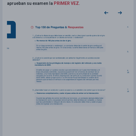
aprueban su examen la
PRIMER VEZ
.