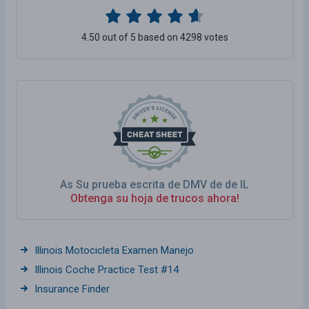
4.50 out of 5 based on 4298 votes
As Su prueba escrita de DMV de de IL
Obtenga su hoja de trucos ahora!
Illinois Motocicleta Examen Manejo
Illinois Coche Practice Test #14
Insurance Finder