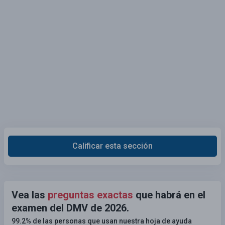
Calificar esta sección
Vea las
preguntas exactas
que habrá en el
examen del DMV de 2026.
99.2% de las personas que usan nuestra hoja de ayuda