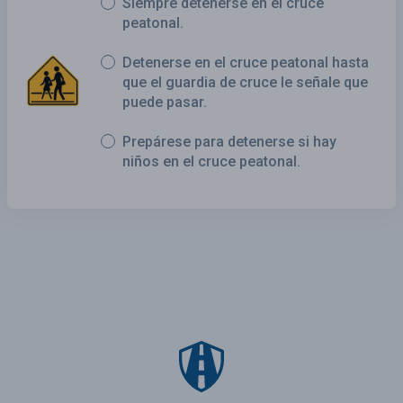
Siempre detenerse en el cruce
peatonal.
Detenerse en el cruce peatonal hasta
que el guardia de cruce le señale que
puede pasar.
Prepárese para detenerse si hay
niños en el cruce peatonal.