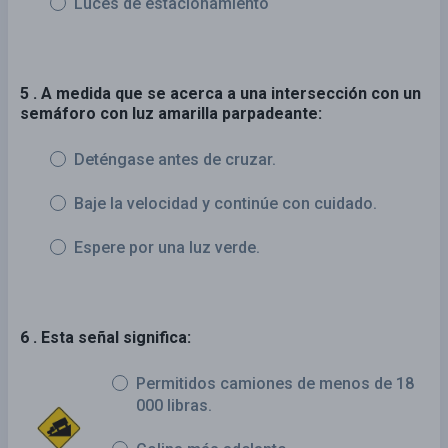
Luces de estacionamiento
5 . A medida que se acerca a una intersección con un
semáforo con luz amarilla parpadeante:
Deténgase antes de cruzar.
Baje la velocidad y continúe con cuidado.
Espere por una luz verde.
6 . Esta señal significa:
Permitidos camiones de menos de 18
000 libras.