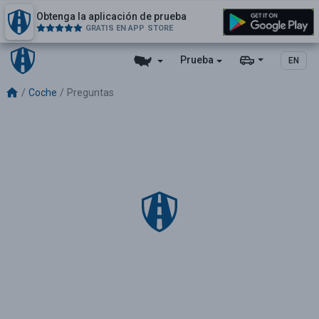
Obtenga la aplicación de prueba
GRATIS EN APP STORE
Prueba
EN
Coche
Preguntas