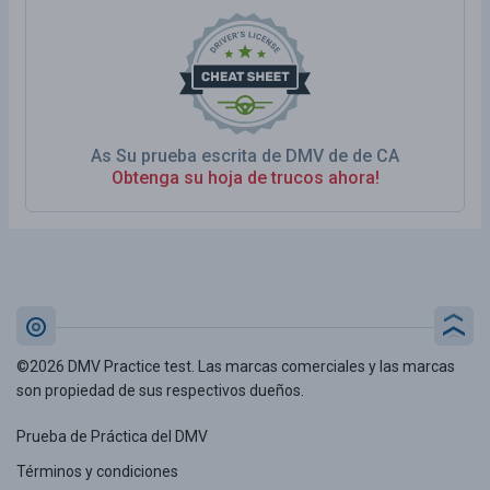
As Su prueba escrita de DMV de de CA
Obtenga su hoja de trucos ahora!
©2026 DMV Practice test. Las marcas comerciales y las marcas
son propiedad de sus respectivos dueños.
Prueba de Práctica del DMV
Términos y condiciones