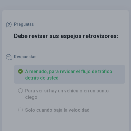
Preguntas
Debe revisar sus espejos retrovisores:
Respuestas
A menudo, para revisar el flujo de tráfico
detrás de usted.
Para ver si hay un vehículo en un punto
ciego.
Solo cuando baja la velocidad.