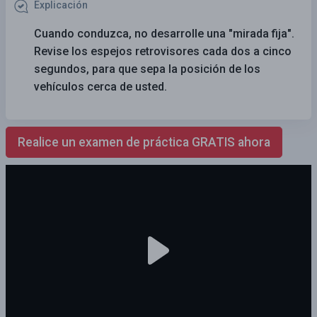
Explicación
Cuando conduzca, no desarrolle una "mirada fija".
Revise los espejos retrovisores cada dos a cinco
segundos, para que sepa la posición de los
vehículos cerca de usted.
Realice un examen de práctica GRATIS ahora