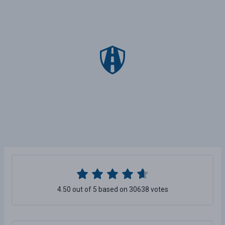
4.50 out of 5 based on 30638 votes