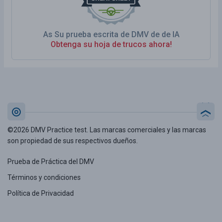
As Su prueba escrita de DMV de de IA
Obtenga su hoja de trucos ahora!
©2026 DMV Practice test. Las marcas comerciales y las marcas
son propiedad de sus respectivos dueños.
Prueba de Práctica del DMV
Términos y condiciones
Política de Privacidad