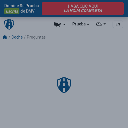
Domine Su Prueba
HAGA CLIC AQUÍ
LA HOJA COMPLETA
Escrita
de DMV
Prueba
EN
Coche
Preguntas