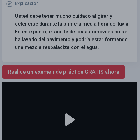
Explicación
Usted debe tener mucho cuidado al girar y
detenerse durante la primera media hora de lluvia.
En este punto, el aceite de los automóviles no se
ha lavado del pavimento y podría estar formando
una mezcla resbaladiza con el agua.
Realice un examen de práctica GRATIS ahora