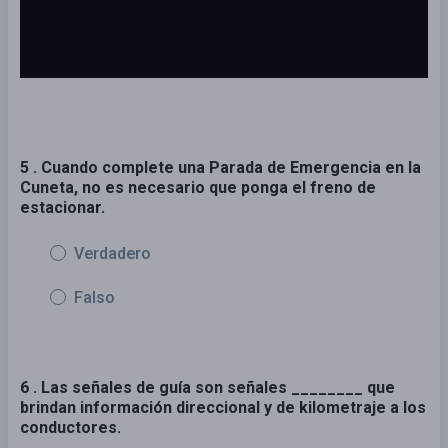
5 . Cuando complete una Parada de Emergencia en la
Cuneta, no es necesario que ponga el freno de
estacionar.
Verdadero
Falso
6 . Las señales de guía son señales ________ que
brindan información direccional y de kilometraje a los
conductores.