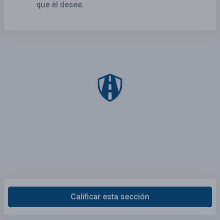
que él desee.
Calificar esta sección