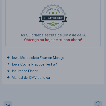
As Su prueba escrita de DMV de de IA
Obtenga su hoja de trucos ahora!
Iowa Motocicleta Examen Manejo
Iowa Coche Practice Test #4
Insurance Finder
Manual del DMV de Iowa