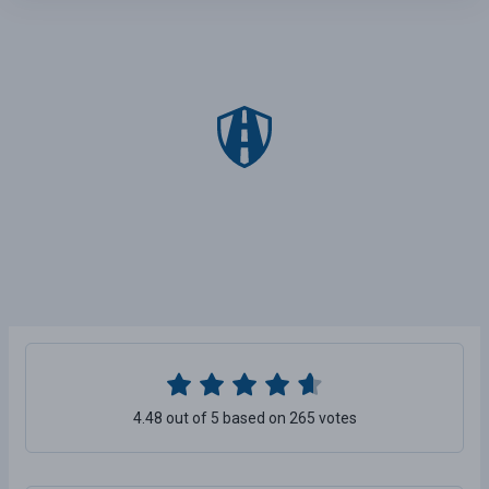
4.48 out of 5 based on 265 votes