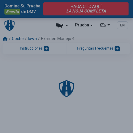
Domine Su Prueba
HAGA CLIC AQUÍ
LA HOJA COMPLETA
Escrita
de DMV
Prueba
EN
Coche
Iowa
Examen Manejo 4
Instrucciones
Preguntas Frecuentes