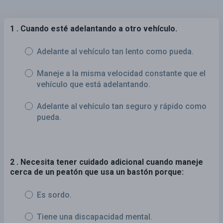
1 . Cuando esté adelantando a otro vehículo.
Adelante al vehículo tan lento como pueda.
Maneje a la misma velocidad constante que el
vehículo que está adelantando.
Adelante al vehículo tan seguro y rápido como
pueda.
2 . Necesita tener cuidado adicional cuando maneje
cerca de un peatón que usa un bastón porque:
Es sordo.
Tiene una discapacidad mental.