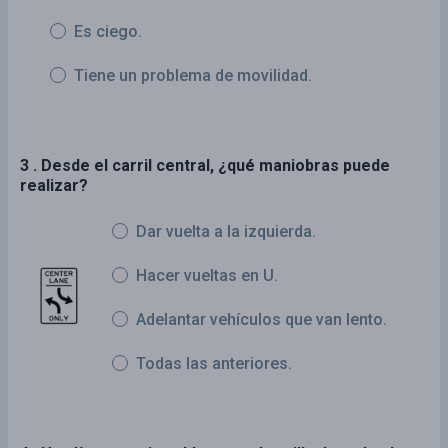
Es ciego.
Tiene un problema de movilidad.
3 . Desde el carril central, ¿qué maniobras puede
realizar?
Dar vuelta a la izquierda.
Hacer vueltas en U.
Adelantar vehículos que van lento.
Todas las anteriores.