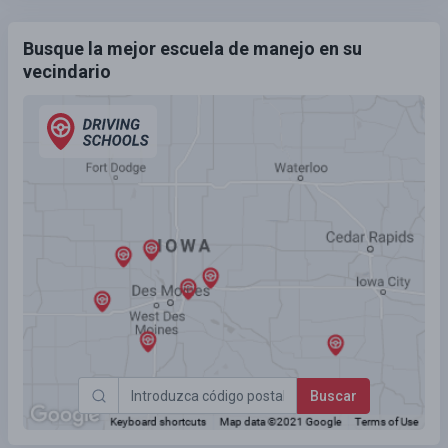
Busque la mejor escuela de manejo en su
vecindario
Buscar