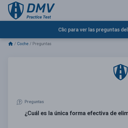
Clic para ver las preguntas d
Coche
Preguntas
Preguntas
¿Cuál es la única forma efectiva de elim