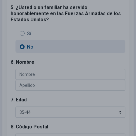
5. ¿Usted o un familiar ha servido
honorablemente en las Fuerzas Armadas de los
Estados Unidos?
Sí
No
6. Nombre
7. Edad
8. Código Postal