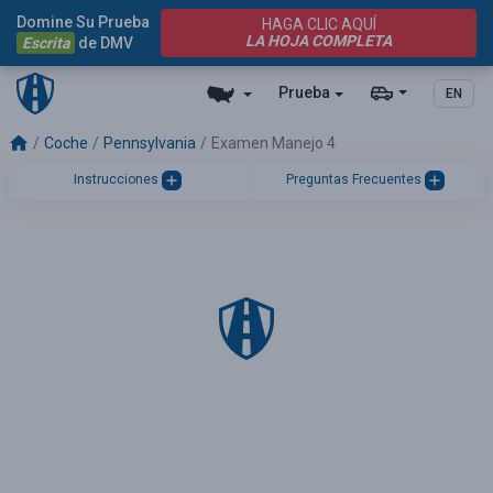
Domine Su Prueba
HAGA CLIC AQUÍ
LA HOJA COMPLETA
Escrita
de DMV
Prueba
EN
Coche
Pennsylvania
Examen Manejo 4
Instrucciones
Preguntas Frecuentes