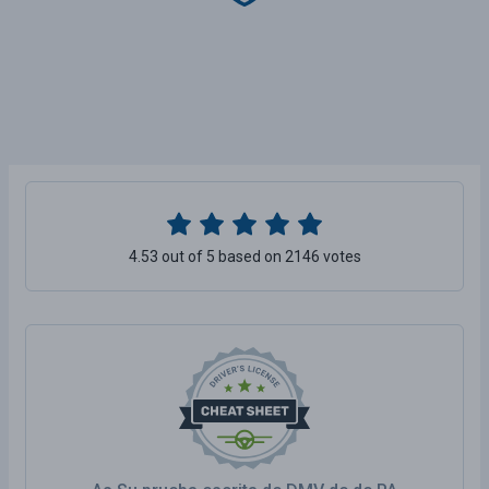
4.53 out of 5 based on 2146 votes