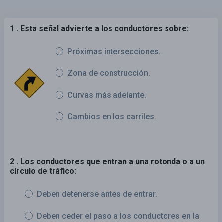
1 . Esta señal advierte a los conductores sobre:
Próximas intersecciones.
Zona de construcción.
Curvas más adelante.
Cambios en los carriles.
2 . Los conductores que entran a una rotonda o a un
círculo de tráfico:
Deben detenerse antes de entrar.
Deben ceder el paso a los conductores en la