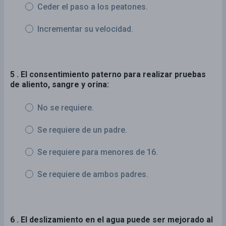
Ceder el paso a los peatones.
Incrementar su velocidad.
5 . El consentimiento paterno para realizar pruebas
de aliento, sangre y orina:
No se requiere.
Se requiere de un padre.
Se requiere para menores de 16.
Se requiere de ambos padres.
6 . El deslizamiento en el agua puede ser mejorado al