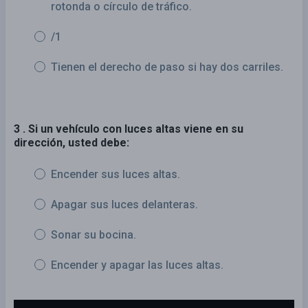
rotonda o círculo de tráfico.
/1
Tienen el derecho de paso si hay dos carriles.
3 . Si un vehículo con luces altas viene en su
dirección, usted debe:
Encender sus luces altas.
Apagar sus luces delanteras.
Sonar su bocina.
Encender y apagar las luces altas.