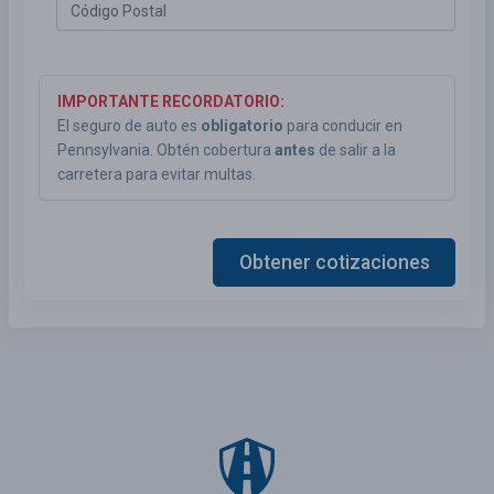
IMPORTANTE RECORDATORIO:
El seguro de auto es
obligatorio
para conducir en
Pennsylvania. Obtén cobertura
antes
de salir a la
carretera para evitar multas.
Obtener cotizaciones