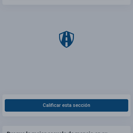
Calificar esta sección