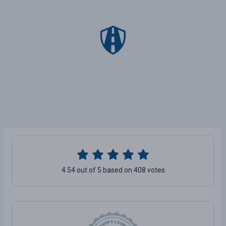
4.54 out of 5 based on 408 votes