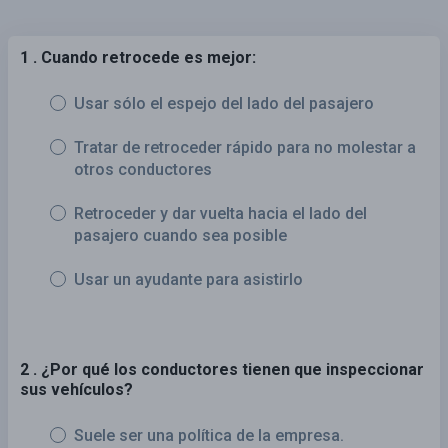
1 . Cuando retrocede es mejor:
Usar sólo el espejo del lado del pasajero
Tratar de retroceder rápido para no molestar a
otros conductores
Retroceder y dar vuelta hacia el lado del
pasajero cuando sea posible
Usar un ayudante para asistirlo
2 . ¿Por qué los conductores tienen que inspeccionar
sus vehículos?
Suele ser una política de la empresa.