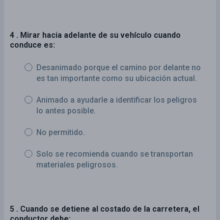
4 . Mirar hacia adelante de su vehículo cuando
conduce es:
Desanimado porque el camino por delante no
es tan importante como su ubicación actual.
Animado a ayudarle a identificar los peligros
lo antes posible.
No permitido.
Solo se recomienda cuando se transportan
materiales peligrosos.
5 . Cuando se detiene al costado de la carretera, el
conductor debe: