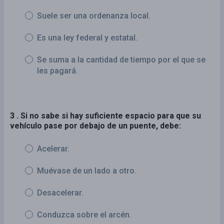
Suele ser una ordenanza local.
Es una ley federal y estatal.
Se suma a la cantidad de tiempo por el que se
les pagará.
3 . Si no sabe si hay suficiente espacio para que su
vehículo pase por debajo de un puente, debe:
Acelerar.
Muévase de un lado a otro.
Desacelerar.
Conduzca sobre el arcén.