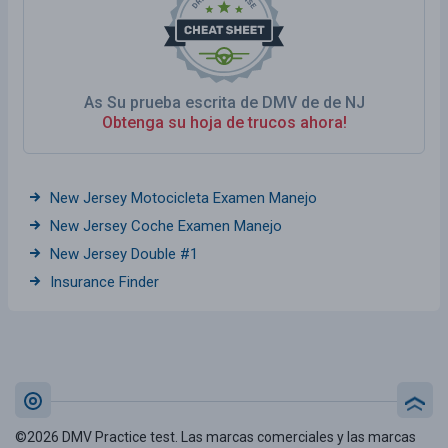
As Su prueba escrita de DMV de de NJ
Obtenga su hoja de trucos ahora!
New Jersey Motocicleta Examen Manejo
New Jersey Coche Examen Manejo
New Jersey Double #1
Insurance Finder
©2026 DMV Practice test. Las marcas comerciales y las marcas