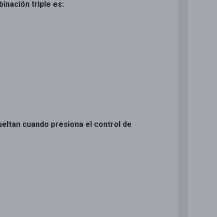
inación triple es:
ueltan cuando presiona el control de