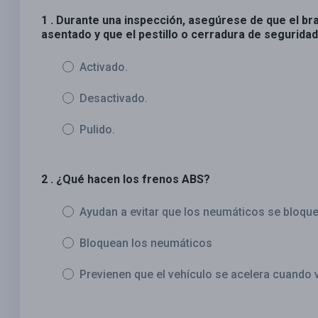
1 . Durante una inspección, asegúrese de que el b
asentado y que el pestillo o cerradura de seguridad
Activado.
Desactivado.
Pulido.
2 . ¿Qué hacen los frenos ABS?
Ayudan a evitar que los neumáticos se bloqu
Bloquean los neumáticos
Previenen que el vehículo se acelera cuando 