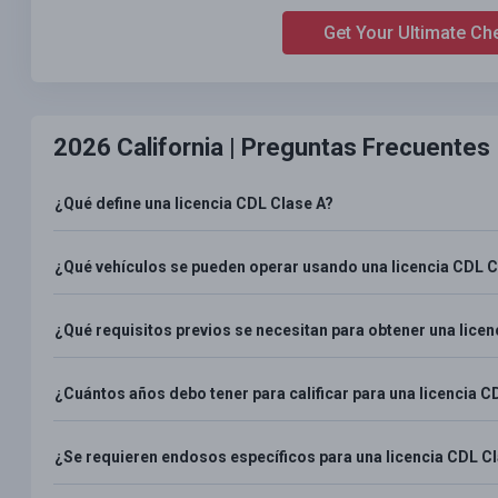
Get Your Ultimate Ch
2026 California |
Preguntas Frecuentes
¿Qué define una licencia CDL Clase A?
¿Qué vehículos se pueden operar usando una licencia CDL C
¿Qué requisitos previos se necesitan para obtener una licen
¿Cuántos años debo tener para calificar para una licencia C
¿Se requieren endosos específicos para una licencia CDL C