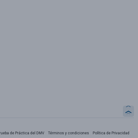
rueba de Práctica del DMV
Términos y condiciones
Política de Privacidad