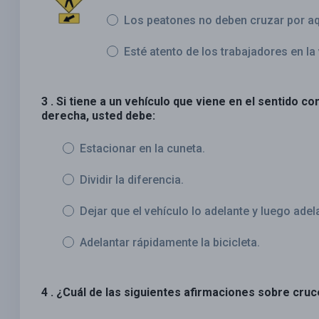
Los peatones no deben cruzar por aq
Esté atento de los trabajadores en la 
3 . Si tiene a un vehículo que viene en el sentido con
derecha, usted debe:
Estacionar en la cuneta.
Dividir la diferencia.
Dejar que el vehículo lo adelante y luego adelan
Adelantar rápidamente la bicicleta.
4 . ¿Cuál de las siguientes afirmaciones sobre cru