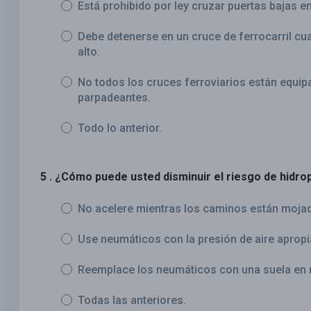
Está prohibido por ley cruzar puertas bajas e
Debe detenerse en un cruce de ferrocarril cu
alto.
No todos los cruces ferroviarios están equip
parpadeantes.
Todo lo anterior.
5 . ¿Cómo puede usted disminuir el riesgo de hidro
No acelere mientras los caminos están moja
Use neumáticos con la presión de aire apropi
Reemplace los neumáticos con una suela en 
Todas las anteriores.