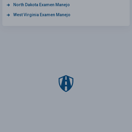
North Dakota Examen Manejo
West Virginia Examen Manejo