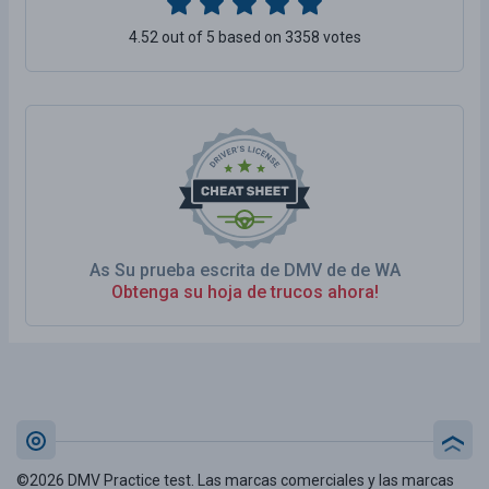
4.52 out of 5 based on 3358 votes
As Su prueba escrita de DMV de de WA
Obtenga su hoja de trucos ahora!
©2026 DMV Practice test. Las marcas comerciales y las marcas