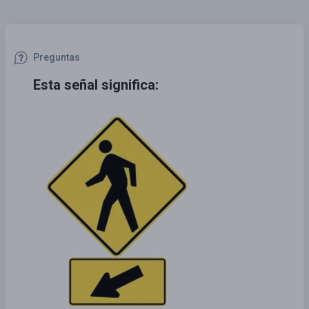
Preguntas
Esta señal significa: