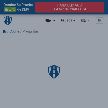
Domine Su Prueba
HAGA CLIC AQUÍ
LA HOJA COMPLETA
Escrita
de DMV
Prueba
EN
Coche
Preguntas