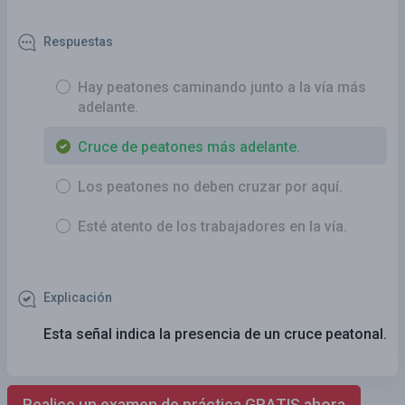
Respuestas
Hay peatones caminando junto a la vía más
adelante.
Cruce de peatones más adelante.
Los peatones no deben cruzar por aquí.
Esté atento de los trabajadores en la vía.
Explicación
Esta señal indica la presencia de un cruce peatonal.
Realice un examen de práctica GRATIS ahora