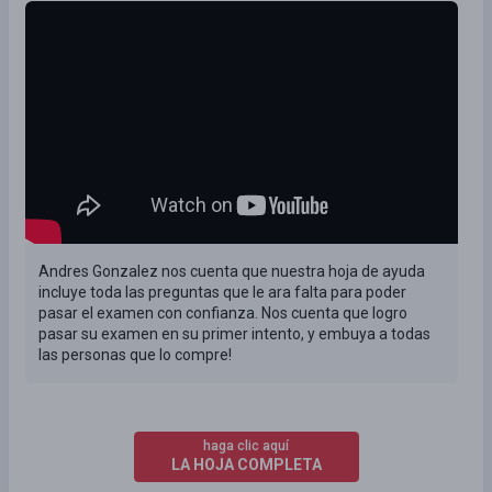
Andres Gonzalez nos cuenta que nuestra hoja de ayuda
incluye toda las preguntas que le ara falta para poder
pasar el examen con confianza. Nos cuenta que logro
pasar su examen en su primer intento, y embuya a todas
las personas que lo compre!
haga clic aquí
LA HOJA COMPLETA