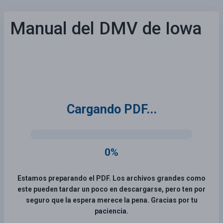
Manual del DMV de Iowa
Cargando PDF...
0%
Estamos preparando el PDF. Los archivos grandes como
este pueden tardar un poco en descargarse, pero ten por
seguro que la espera merece la pena. Gracias por tu
paciencia.