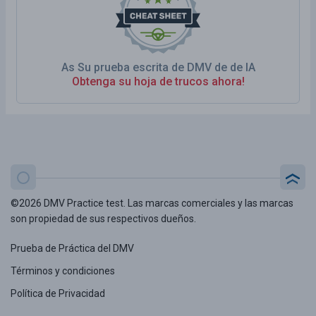
As Su prueba escrita de DMV de de IA
Obtenga su hoja de trucos ahora!
©2026 DMV Practice test. Las marcas comerciales y las marcas
son propiedad de sus respectivos dueños.
Prueba de Práctica del DMV
Términos y condiciones
Política de Privacidad