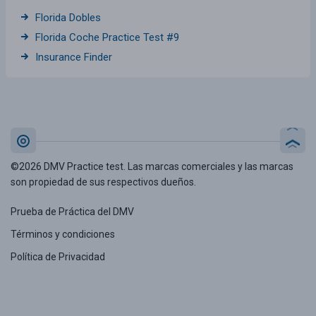
Florida Dobles
Florida Coche Practice Test #9
Insurance Finder
©2026 DMV Practice test. Las marcas comerciales y las marcas
son propiedad de sus respectivos dueños.
Prueba de Práctica del DMV
Términos y condiciones
Política de Privacidad