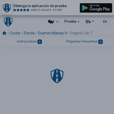
Obtenga la aplicación de prueba
GRATIS EN APP STORE
Prueba
EN
Coche
Florida
Examen Manejo 9
Página 5 de 7
Instrucciones
Preguntas Frecuentes