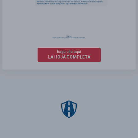
haga clic aquí
LA HOJA COMPLETA