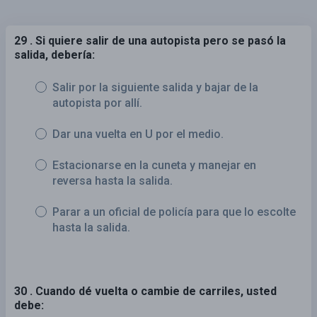
29 . Si quiere salir de una autopista pero se pasó la
salida, debería:
Salir por la siguiente salida y bajar de la
autopista por allí.
Dar una vuelta en U por el medio.
Estacionarse en la cuneta y manejar en
reversa hasta la salida.
Parar a un oficial de policía para que lo escolte
hasta la salida.
30 . Cuando dé vuelta o cambie de carriles, usted
debe: