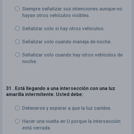
Siempre señalizar sus intenciones aunque no
hayan otros vehículos visibles.
Señalizar solo si hay otros vehículos.
Señalizar solo cuando maneja de noche.
Señalizar solo cuando hay otros vehículos de
noche.
31 . Está llegando a una intersección con una luz
amarilla intermitente. Usted debe:
Detenerse y esperar a que la luz cambie.
Hacer una vuelta en U porque la intersección
está cerrada.