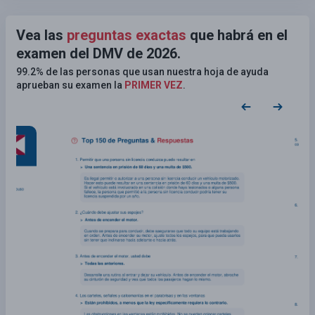
Vea las
preguntas exactas
que habrá en el
examen del DMV de 2026.
99.2% de las personas que usan nuestra hoja de ayuda
aprueban su examen la
PRIMER VEZ
.