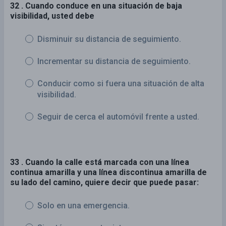
32 . Cuando conduce en una situación de baja
visibilidad, usted debe
Disminuir su distancia de seguimiento.
Incrementar su distancia de seguimiento.
Conducir como si fuera una situación de alta
visibilidad.
Seguir de cerca el automóvil frente a usted.
33 . Cuando la calle está marcada con una línea
continua amarilla y una línea discontinua amarilla de
su lado del camino, quiere decir que puede pasar:
Solo en una emergencia.