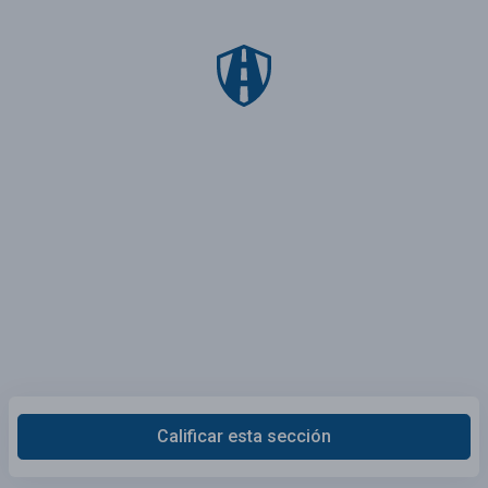
Calificar esta sección