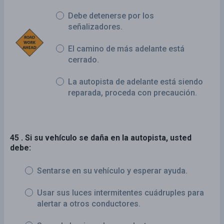
Debe detenerse por los
señalizadores.
El camino de más adelante está
cerrado.
La autopista de adelante está siendo
reparada, proceda con precaución.
45 . Si su vehículo se daña en la autopista, usted
debe:
Sentarse en su vehículo y esperar ayuda.
Usar sus luces intermitentes cuádruples para
alertar a otros conductores.