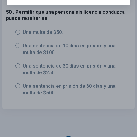
50 . Permitir que una persona sin licencia conduzca
puede resultar en
Una multa de $50.
Una sentencia de 10 días en prisión y una
multa de $100.
Una sentencia de 30 días en prisión y una
multa de $250.
Una sentencia en prisión de 60 días y una
multa de $500.