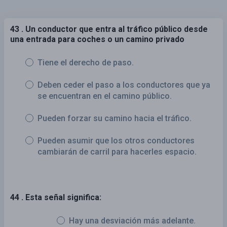
43 . Un conductor que entra al tráfico público desde
una entrada para coches o un camino privado
Tiene el derecho de paso.
Deben ceder el paso a los conductores que ya
se encuentran en el camino público.
Pueden forzar su camino hacia el tráfico.
Pueden asumir que los otros conductores
cambiarán de carril para hacerles espacio.
44 . Esta señal significa:
Hay una desviación más adelante.