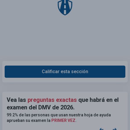
Calificar esta sección
Vea las
preguntas exactas
que habrá en el
examen del DMV de 2026.
99.2% de las personas que usan nuestra hoja de ayuda
aprueban su examen la
PRIMER VEZ
.