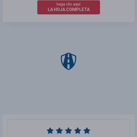
haga clic aquí
LA HOJA COMPLETA