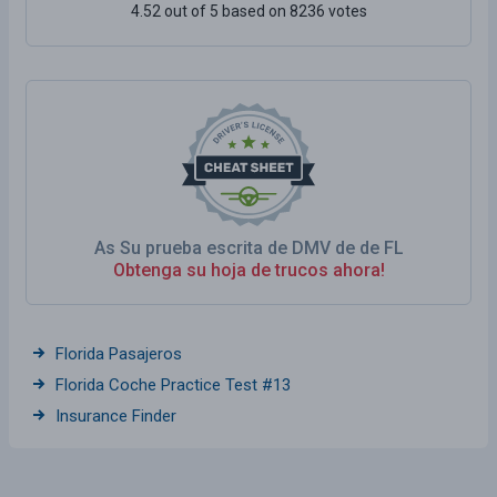
4.52 out of 5 based on 8236 votes
As Su prueba escrita de DMV de de FL
Obtenga su hoja de trucos ahora!
Florida Pasajeros
Florida Coche Practice Test #13
Insurance Finder