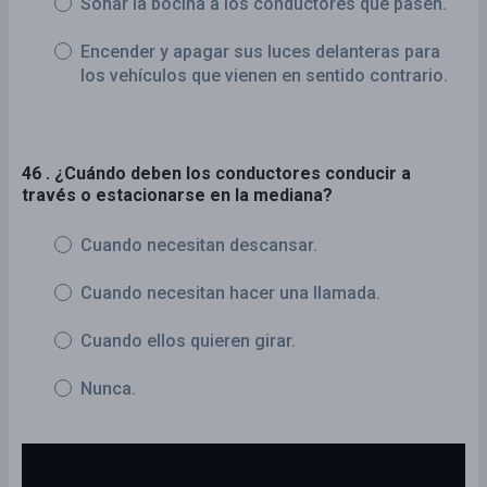
Sonar la bocina a los conductores que pasen.
Encender y apagar sus luces delanteras para
los vehículos que vienen en sentido contrario.
46 . ¿Cuándo deben los conductores conducir a
través o estacionarse en la mediana?
Cuando necesitan descansar.
Cuando necesitan hacer una llamada.
Cuando ellos quieren girar.
Nunca.