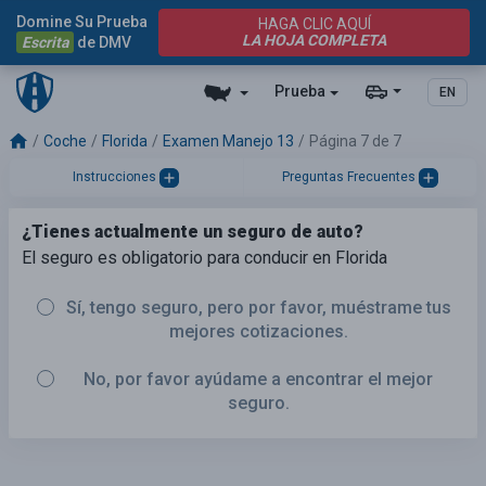
Domine Su Prueba
HAGA CLIC AQUÍ
LA HOJA COMPLETA
Escrita
de DMV
Prueba
EN
Coche
Florida
Examen Manejo 13
Página 7 de 7
Instrucciones
Preguntas Frecuentes
¿Tienes actualmente un seguro de auto?
El seguro es obligatorio para conducir en Florida
Sí, tengo seguro, pero por favor, muéstrame tus
mejores cotizaciones.
No, por favor ayúdame a encontrar el mejor
seguro.